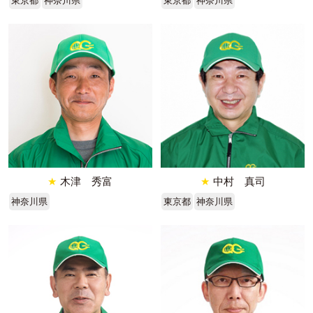
東京都
神奈川県
東京都
神奈川県
★
木津 秀富
★
中村 真司
神奈川県
東京都
神奈川県