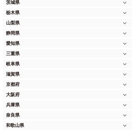
茨城県
栃木県
山梨県
静岡県
愛知県
三重県
岐阜県
滋賀県
京都府
大阪府
兵庫県
奈良県
和歌山県