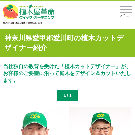
メニュー
神奈川県愛甲郡愛川町の植木カットデ
ザイナー紹介
当社独自の教育を受けた「植木カットデザイナー」が、
お客様のご要望に沿って庭木をデザイン＆カットいたし
ます。
1 / 1