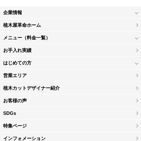
企業情報
植木屋革命ホーム
メニュー（料金一覧）
お手入れ実績
はじめての方
営業エリア
植木カットデザイナー紹介
お客様の声
SDGs
特集ページ
インフォメーション