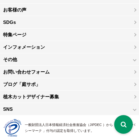
お客様の声
SDGs
特集ページ
インフォメーション
その他
お問い合わせフォーム
ブログ「庭サポ」
植木カットデザイナー募集
SNS
一般財団法人日本情報経済社会推進協会（JIPDEC ）から 、「 プライバ
シーマーク 」付与の認定を取得しています。