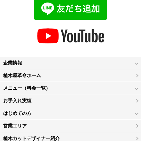
企業情報
植木屋革命ホーム
メニュー（料金一覧）
お手入れ実績
はじめての方
営業エリア
植木カットデザイナー紹介