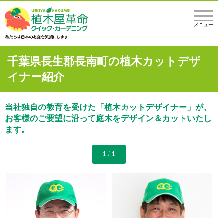
メニュー
千葉県長生郡長南町の植木カットデザ
イナー紹介
当社独自の教育を受けた「植木カットデザイナー」が、
お客様のご要望に沿って庭木をデザイン＆カットいたし
ます。
1 / 1