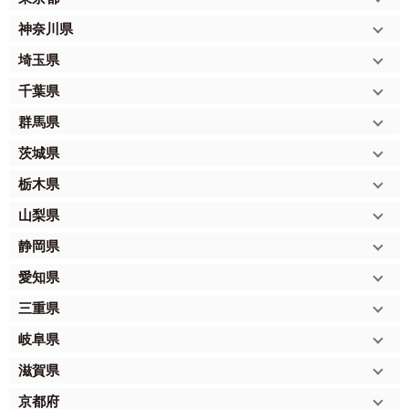
神奈川県
埼玉県
千葉県
群馬県
茨城県
栃木県
山梨県
静岡県
愛知県
三重県
岐阜県
滋賀県
京都府