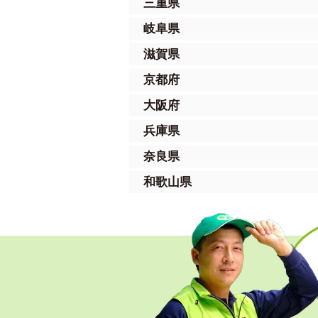
三重県
岐阜県
滋賀県
京都府
大阪府
兵庫県
奈良県
和歌山県