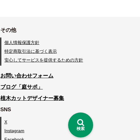
その他
個人情報保護方針
特定商取引法に基づく表示
安心してサービスを提供するための方針
お問い合わせフォーム
ブログ「庭サポ」
植木カットデザイナー募集
SNS
X
検索
Instagram
Facebook