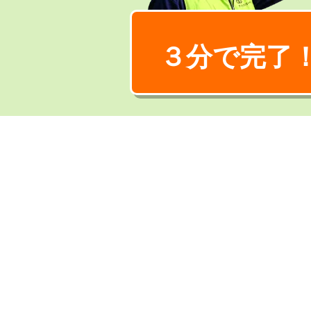
３分で完了