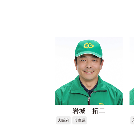
岩城 拓二
大阪府
兵庫県