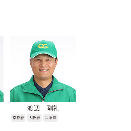
渡辺 剛礼
京都府
大阪府
兵庫県