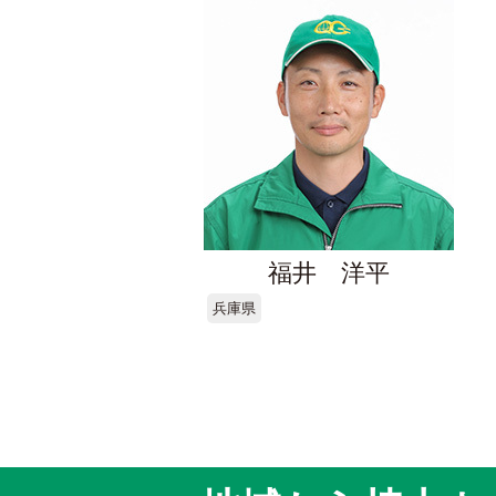
福井 洋平
兵庫県