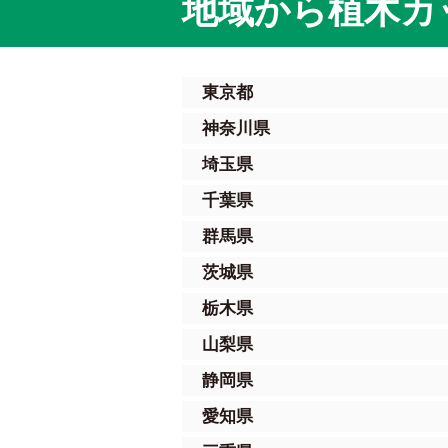
地域から植木カ
東京都
神奈川県
埼玉県
千葉県
群馬県
茨城県
栃木県
山梨県
静岡県
愛知県