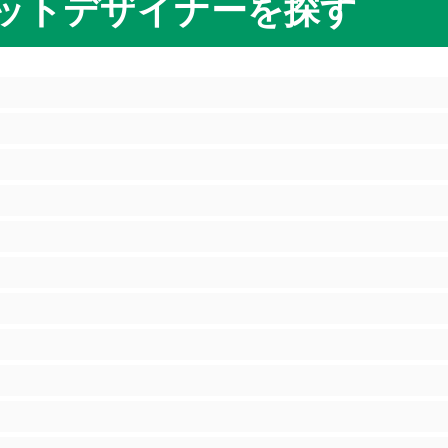
ットデザイナーを探す