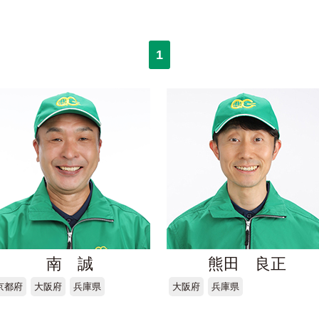
1
南 誠
熊田 良正
京都府
大阪府
兵庫県
大阪府
兵庫県