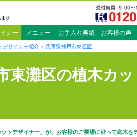
イナー
メニュー
お手入れ実績
お客様の声
トデザイナー紹介
兵庫県神戸市東灘区
市東灘区の植木カッ
カットデザイナー」が、お客様のご要望に沿って庭木を