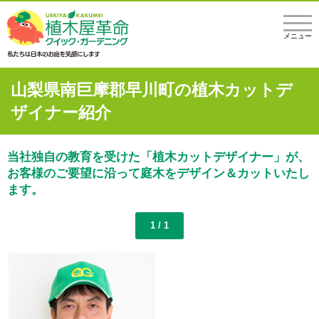
メニュー
山梨県南巨摩郡早川町の植木カットデ
ザイナー紹介
当社独自の教育を受けた「植木カットデザイナー」が、
お客様のご要望に沿って庭木をデザイン＆カットいたし
ます。
1 / 1