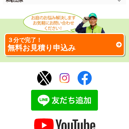
和歌山県
３分で完了！
無料お見積り申込み