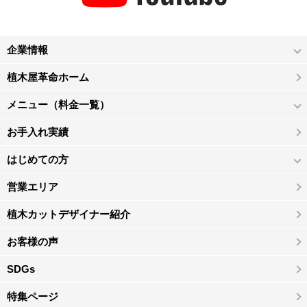
企業情報
植木屋革命ホーム
メニュー（料金一覧）
お手入れ実績
はじめての方
営業エリア
植木カットデザイナー紹介
お客様の声
SDGs
特集ページ