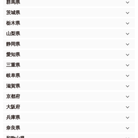
群馬県
茨城県
栃木県
山梨県
静岡県
愛知県
三重県
岐阜県
滋賀県
京都府
大阪府
兵庫県
奈良県