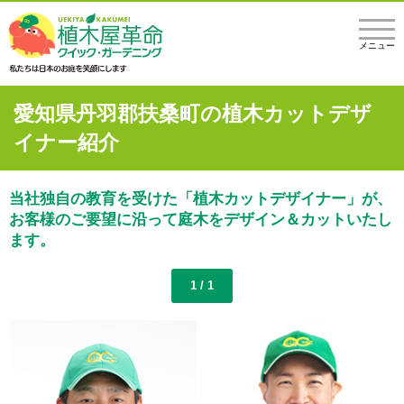
メニュー
愛知県丹羽郡扶桑町の植木カットデザ
イナー紹介
当社独自の教育を受けた「植木カットデザイナー」が、
お客様のご要望に沿って庭木をデザイン＆カットいたし
ます。
1 / 1