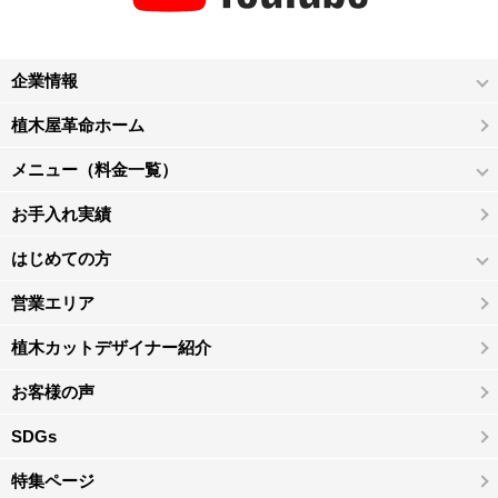
企業情報
植木屋革命ホーム
メニュー（料金一覧）
お手入れ実績
はじめての方
営業エリア
植木カットデザイナー紹介
お客様の声
SDGs
特集ページ