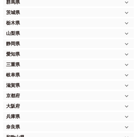
群馬県
茨城県
栃木県
山梨県
静岡県
愛知県
三重県
岐阜県
滋賀県
京都府
大阪府
兵庫県
奈良県