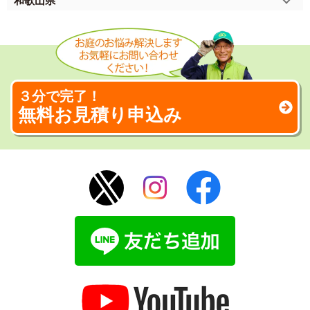
和歌山県
３分で完了！
無料お見積り申込み