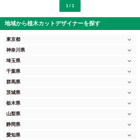
1 / 1
地域から植木カットデザイナーを探す
東京都
神奈川県
埼玉県
千葉県
群馬県
茨城県
栃木県
山梨県
静岡県
愛知県