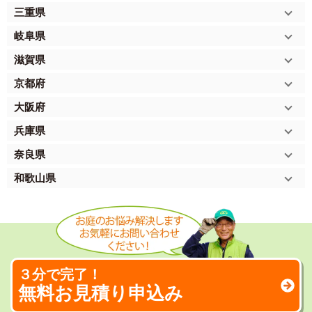
三重県
岐阜県
滋賀県
京都府
大阪府
兵庫県
奈良県
和歌山県
３分で完了！
無料お見積り申込み