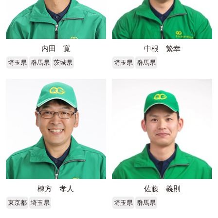
内田 寛
中根 繁幸
埼玉県
群馬県
茨城県
埼玉県
群馬県
棟方 孝人
佐藤 義則
東京都
埼玉県
埼玉県
群馬県