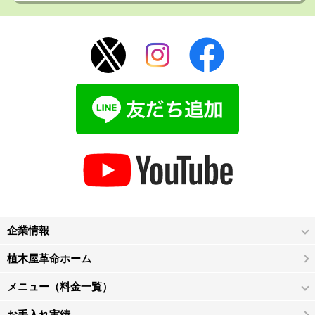
企業情報
植木屋革命ホーム
メニュー（料金一覧）
お手入れ実績