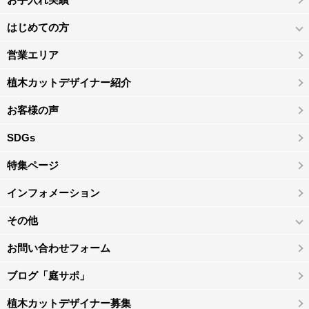
はじめての方
営業エリア
植木カットデザイナー紹介
お客様の声
SDGs
特集ページ
インフォメーション
その他
お問い合わせフォーム
ブログ「庭サポ」
植木カットデザイナー募集