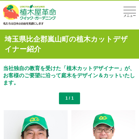
メニュー
埼玉県比企郡嵐山町の植木カットデザ
イナー紹介
当社独自の教育を受けた「植木カットデザイナー」が、
お客様のご要望に沿って庭木をデザイン＆カットいたし
ます。
1 / 1