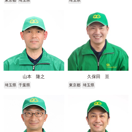
東京都
埼玉県
埼玉県
山本 隆之
久保田 亘
埼玉県
千葉県
東京都
埼玉県