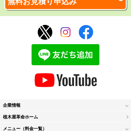
無料お見積り申込み
企業情報
植木屋革命ホーム
メニュー（料金一覧）