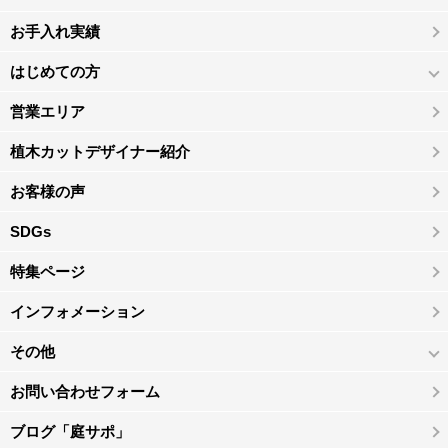
お手入れ実績
はじめての方
営業エリア
植木カットデザイナー紹介
お客様の声
SDGs
特集ページ
インフォメーション
その他
お問い合わせフォーム
ブログ「庭サポ」