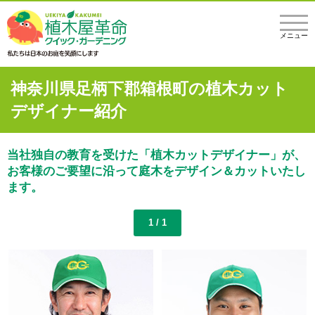
メニュー
神奈川県足柄下郡箱根町の植木カット
デザイナー紹介
当社独自の教育を受けた「植木カットデザイナー」が、
お客様のご要望に沿って庭木をデザイン＆カットいたし
ます。
1 / 1