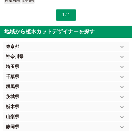
神奈川県
静岡県
1 / 1
地域から植木カットデザイナーを探す
東京都
神奈川県
埼玉県
千葉県
群馬県
茨城県
栃木県
山梨県
静岡県