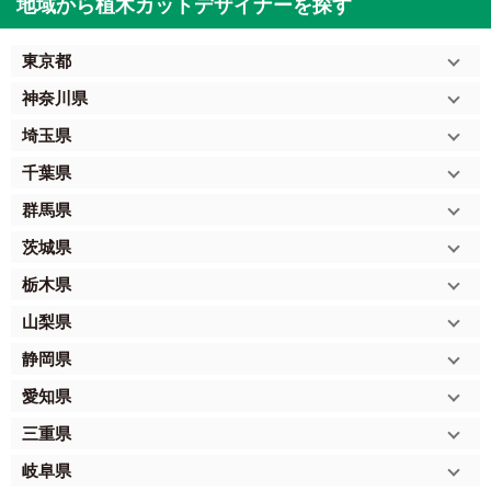
地域から植木カットデザイナーを探す
東京都
神奈川県
埼玉県
千葉県
群馬県
茨城県
栃木県
山梨県
静岡県
愛知県
三重県
岐阜県