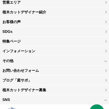
営業エリア
植木カットデザイナー紹介
お客様の声
SDGs
特集ページ
インフォメーション
その他
お問い合わせフォーム
ブログ「庭サポ」
植木カットデザイナー募集
SNS