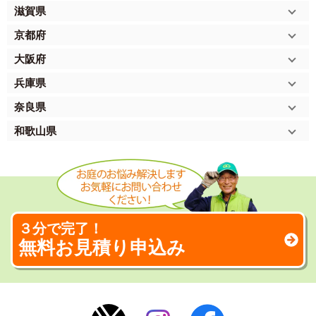
滋賀県
京都府
大阪府
兵庫県
奈良県
和歌山県
３分で完了！
無料お見積り申込み