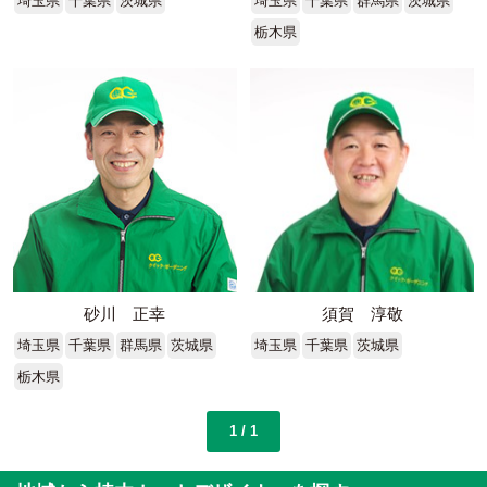
埼玉県
千葉県
茨城県
埼玉県
千葉県
群馬県
茨城県
栃木県
砂川 正幸
須賀 淳敬
埼玉県
千葉県
群馬県
茨城県
埼玉県
千葉県
茨城県
栃木県
1 / 1