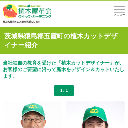
メニュー
茨城県猿島郡五霞町の植木カットデザ
イナー紹介
当社独自の教育を受けた「植木カットデザイナー」が、
お客様のご要望に沿って庭木をデザイン＆カットいたし
ます。
1 / 1