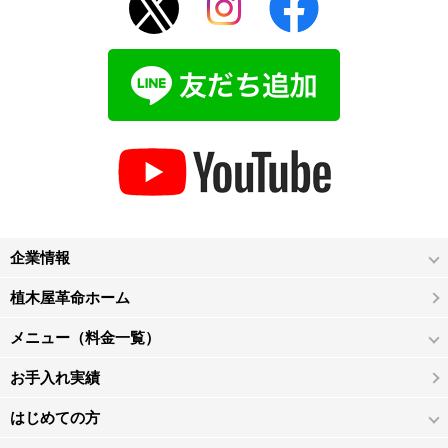
企業情報
植木屋革命ホーム
メニュー（料金一覧）
お手入れ実績
はじめての方