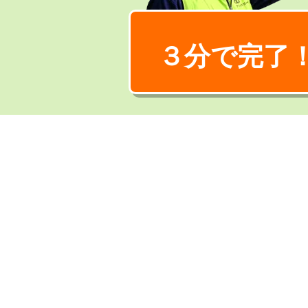
３分で完了