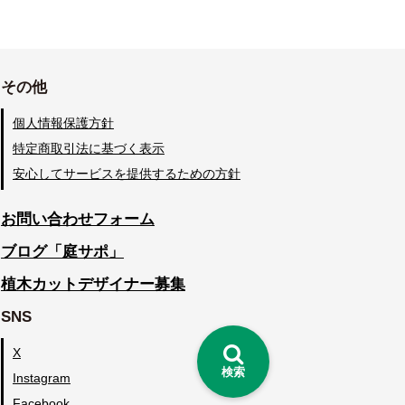
その他
個人情報保護方針
特定商取引法に基づく表示
安心してサービスを提供するための方針
お問い合わせフォーム
ブログ「庭サポ」
植木カットデザイナー募集
SNS
X
検索
Instagram
Facebook