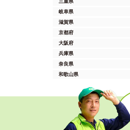
三重県
岐阜県
滋賀県
京都府
大阪府
兵庫県
奈良県
和歌山県