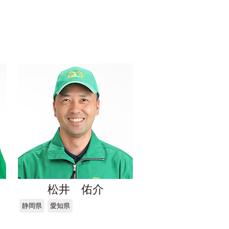
松井 佑介
静岡県
愛知県