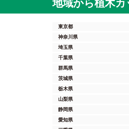
地域から植木カ
東京都
神奈川県
埼玉県
千葉県
群馬県
茨城県
栃木県
山梨県
静岡県
愛知県