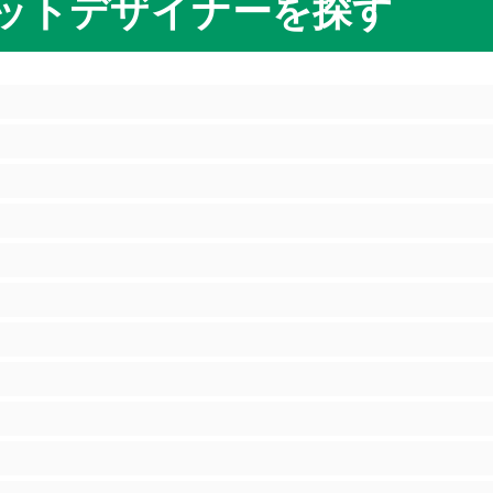
ットデザイナーを探す