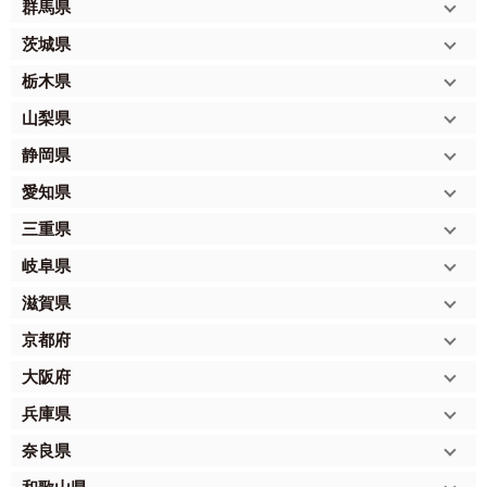
群馬県
茨城県
栃木県
山梨県
静岡県
愛知県
三重県
岐阜県
滋賀県
京都府
大阪府
兵庫県
奈良県