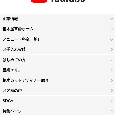
企業情報
植木屋革命ホーム
メニュー（料金一覧）
お手入れ実績
はじめての方
営業エリア
植木カットデザイナー紹介
お客様の声
SDGs
特集ページ