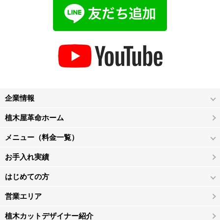
企業情報
植木屋革命ホーム
メニュー（料金一覧）
お手入れ実績
はじめての方
営業エリア
植木カットデザイナー紹介