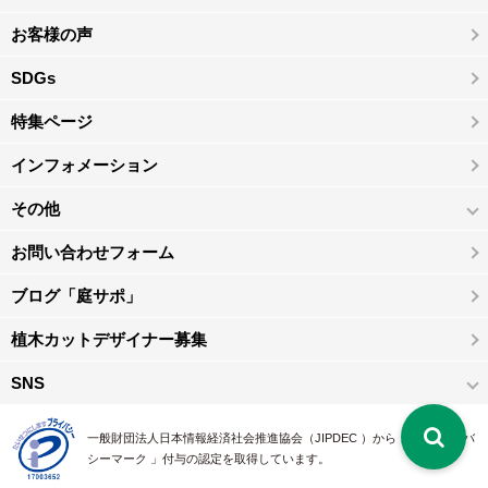
お客様の声
SDGs
特集ページ
インフォメーション
その他
お問い合わせフォーム
ブログ「庭サポ」
植木カットデザイナー募集
SNS
一般財団法人日本情報経済社会推進協会（JIPDEC ）から 、「 プライバ
シーマーク 」付与の認定を取得しています。