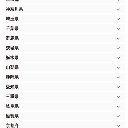
神奈川県
埼玉県
千葉県
群馬県
茨城県
栃木県
山梨県
静岡県
愛知県
三重県
岐阜県
滋賀県
京都府