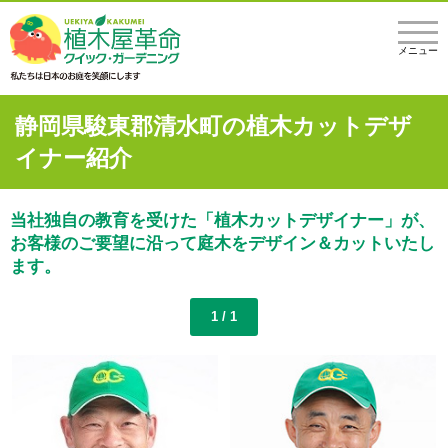
メニュー
静岡県駿東郡清水町の植木カットデザ
イナー紹介
当社独自の教育を受けた「植木カットデザイナー」が、
お客様のご要望に沿って庭木をデザイン＆カットいたし
ます。
1 / 1