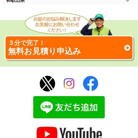
和歌山県
３分で完了！
無料お見積り申込み