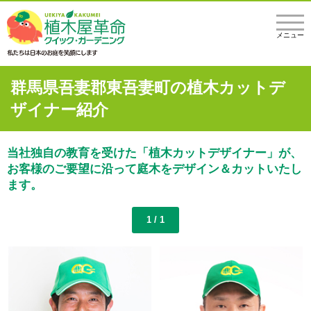
メニュー
群馬県吾妻郡東吾妻町の植木カットデ
ザイナー紹介
当社独自の教育を受けた「植木カットデザイナー」が、
お客様のご要望に沿って庭木をデザイン＆カットいたし
ます。
1 / 1