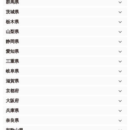
群馬県
茨城県
栃木県
山梨県
静岡県
愛知県
三重県
岐阜県
滋賀県
京都府
大阪府
兵庫県
奈良県