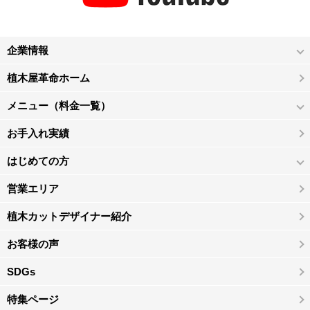
企業情報
植木屋革命ホーム
メニュー（料金一覧）
お手入れ実績
はじめての方
営業エリア
植木カットデザイナー紹介
お客様の声
SDGs
特集ページ