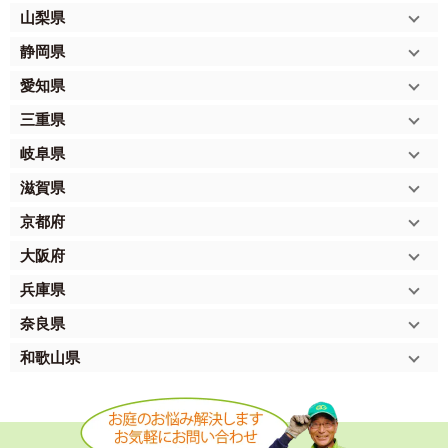
山梨県
静岡県
愛知県
三重県
岐阜県
滋賀県
京都府
大阪府
兵庫県
奈良県
和歌山県