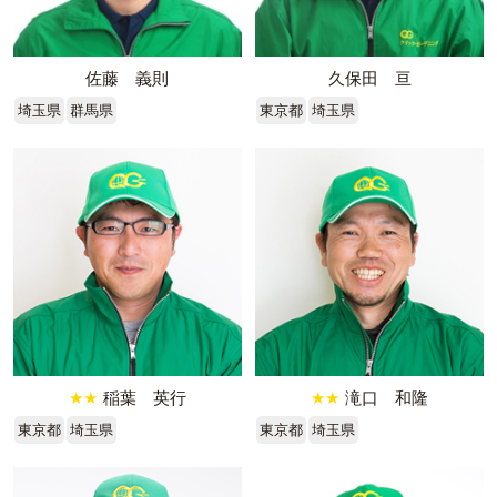
佐藤 義則
久保田 亘
埼玉県
群馬県
東京都
埼玉県
★★
稲葉 英行
★★
滝口 和隆
東京都
埼玉県
東京都
埼玉県