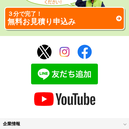
３分で完了！
無料お見積り申込み
企業情報