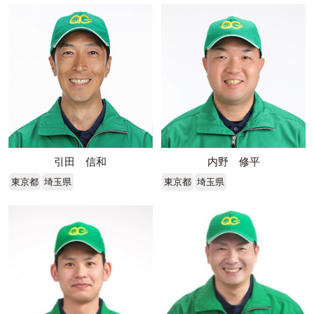
引田 信和
内野 修平
東京都
埼玉県
東京都
埼玉県