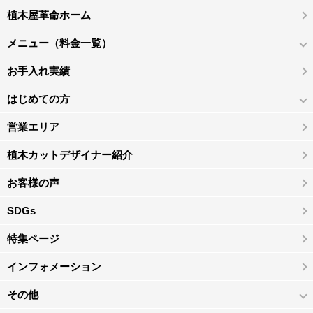
植木屋革命ホーム
メニュー（料金一覧）
お手入れ実績
はじめての方
営業エリア
植木カットデザイナー紹介
お客様の声
SDGs
特集ページ
インフォメーション
その他