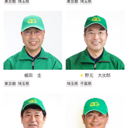
東京都
埼玉県
東京都
埼玉県
横田 圭
★
野元 大次郎
東京都
埼玉県
埼玉県
千葉県