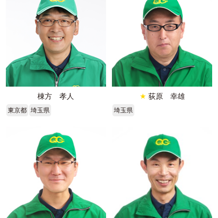
棟方 孝人
★
荻原 幸雄
東京都
埼玉県
埼玉県