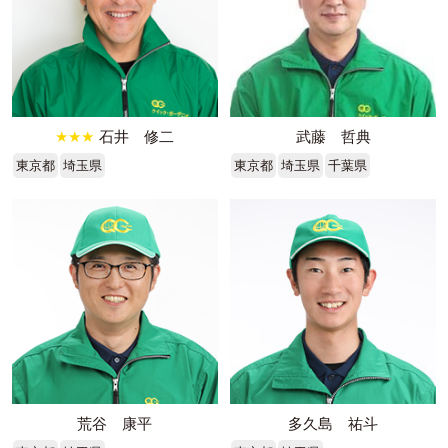
★★★
石井 修二
武藤 哲典
東京都
埼玉県
東京都
埼玉県
千葉県
荒谷 康平
多久島 祐斗