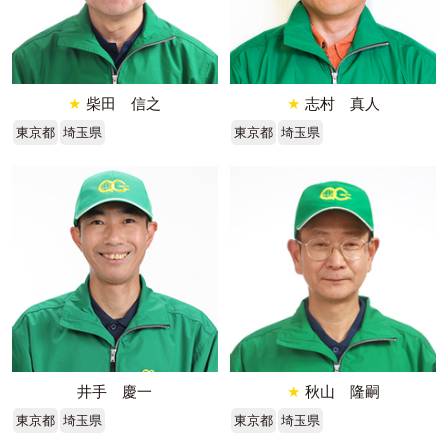
★
柴田 信之
★
志村 真人
東京都
埼玉県
東京都
埼玉県
井手 慶一
★
秋山 隆嗣
東京都
埼玉県
東京都
埼玉県