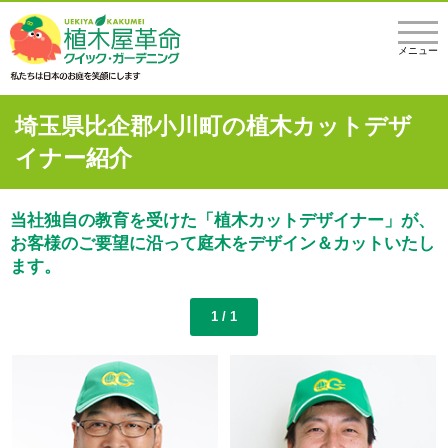
メニュー
埼玉県比企郡小川町の植木カットデザ
イナー紹介
当社独自の教育を受けた「植木カットデザイナー」が、
お客様のご要望に沿って庭木をデザイン＆カットいたし
ます。
1 / 1