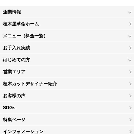
企業情報
植木屋革命ホーム
メニュー（料金一覧）
お手入れ実績
はじめての方
営業エリア
植木カットデザイナー紹介
お客様の声
SDGs
特集ページ
インフォメーション