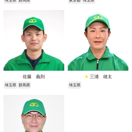
埼玉県
群馬県
東京都
埼玉県
佐藤 義則
★
三浦 雄太
埼玉県
群馬県
埼玉県