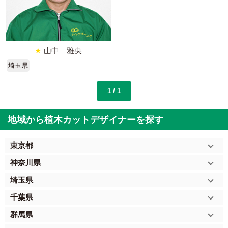
★
山中 雅央
埼玉県
1 / 1
地域から植木カットデザイナーを探す
東京都
神奈川県
埼玉県
千葉県
群馬県