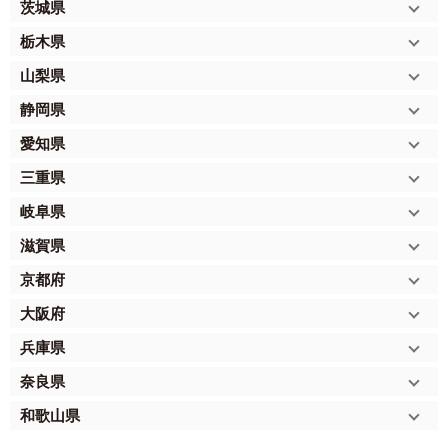
茨城県
栃木県
山梨県
静岡県
愛知県
三重県
岐阜県
滋賀県
京都府
大阪府
兵庫県
奈良県
和歌山県