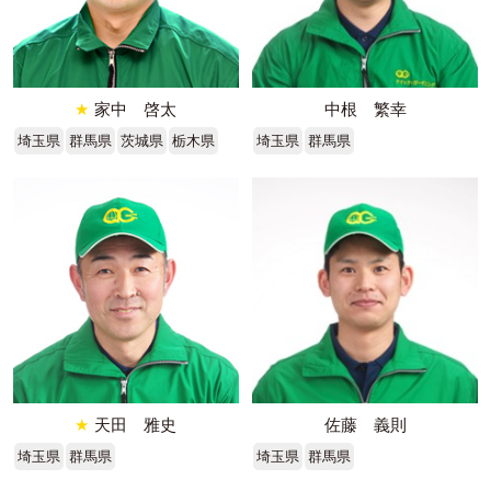
★
家中 啓太
中根 繁幸
埼玉県
群馬県
茨城県
栃木県
埼玉県
群馬県
★
天田 雅史
佐藤 義則
埼玉県
群馬県
埼玉県
群馬県