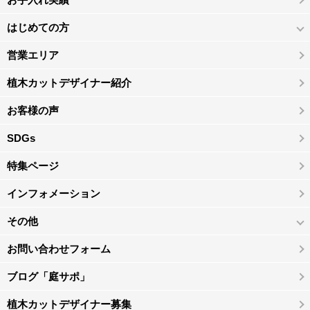
はじめての方
営業エリア
植木カットデザイナー紹介
お客様の声
SDGs
特集ページ
インフォメーション
その他
お問い合わせフォーム
ブログ「庭サポ」
植木カットデザイナー募集