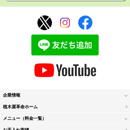
企業情報
植木屋革命ホーム
メニュー（料金一覧）
お手入れ実績