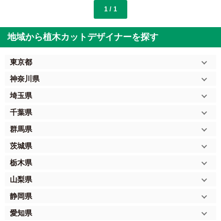
1 / 1
地域から植木カットデザイナーを探す
東京都
神奈川県
埼玉県
千葉県
群馬県
茨城県
栃木県
山梨県
静岡県
愛知県