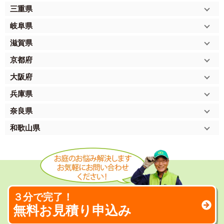
三重県
岐阜県
滋賀県
京都府
大阪府
兵庫県
奈良県
和歌山県
３分で完了！
無料お見積り申込み