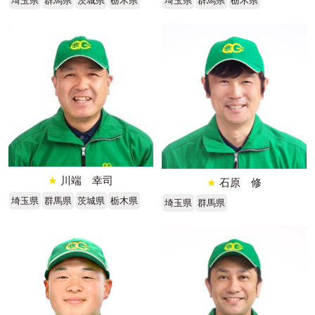
埼玉県
群馬県
茨城県
栃木県
埼玉県
群馬県
栃木県
★
川端 幸司
★
石原 修
埼玉県
群馬県
茨城県
栃木県
埼玉県
群馬県