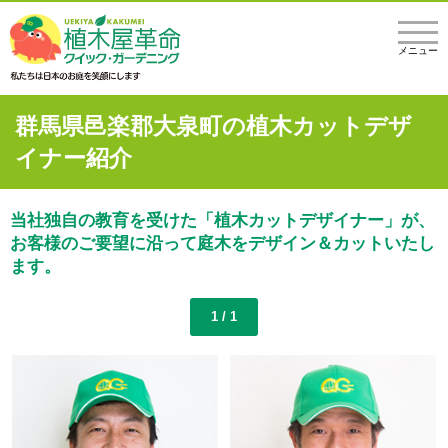
メニュー
群馬県邑楽郡大泉町の植木カットデザ
イナー紹介
当社独自の教育を受けた「植木カットデザイナー」が、
お客様のご要望に沿って庭木をデザイン＆カットいたし
ます。
1 / 1