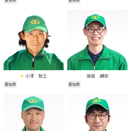
愛知県
愛知県
★
小澤 智之
保坂 綱崇
愛知県
愛知県