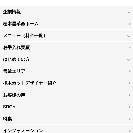
企業情報
植木屋革命ホーム
メニュー（料金一覧）
お手入れ実績
はじめての方
営業エリア
植木カットデザイナー紹介
お客様の声
SDGs
特集
インフォメーション