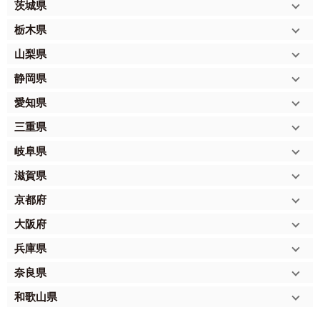
茨城県
栃木県
山梨県
静岡県
愛知県
三重県
岐阜県
滋賀県
京都府
大阪府
兵庫県
奈良県
和歌山県