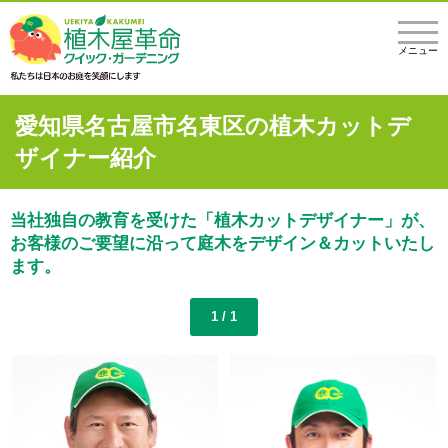
メニュー
愛知県名古屋市名東区の植木カットデ
ザイナー紹介
当社独自の教育を受けた「植木カットデザイナー」が、
お客様のご要望に沿って庭木をデザイン＆カットいたし
ます。
1 / 1