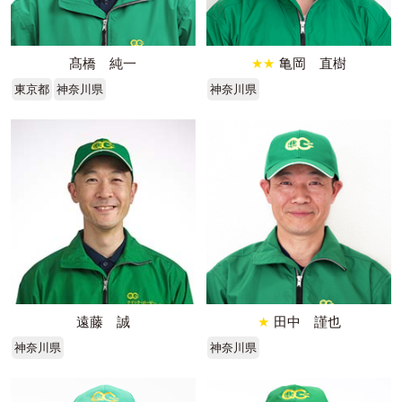
髙橋 純一
★★
亀岡 直樹
東京都
神奈川県
神奈川県
遠藤 誠
★
田中 謹也
神奈川県
神奈川県