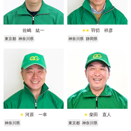
佐嶋 紘一
★★
羽切 祥彦
東京都
神奈川県
神奈川県
静岡県
★
河原 一幸
★
柴田 直人
神奈川県
東京都
神奈川県