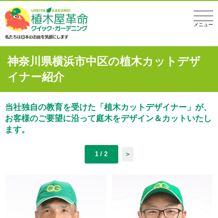
メニュー
神奈川県横浜市中区の植木カットデザ
イナー紹介
当社独自の教育を受けた「植木カットデザイナー」が、
お客様のご要望に沿って庭木をデザイン＆カットいたし
ます。
1 / 2
＞