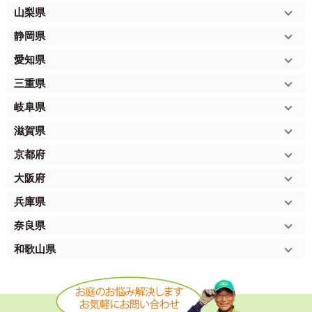
山梨県
静岡県
愛知県
三重県
岐阜県
滋賀県
京都府
大阪府
兵庫県
奈良県
和歌山県