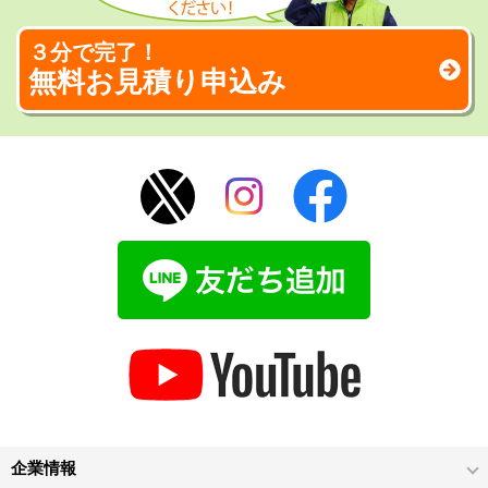
３分で完了！
無料お見積り申込み
企業情報