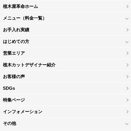
植木屋革命ホーム
メニュー（料金一覧）
お手入れ実績
はじめての方
営業エリア
植木カットデザイナー紹介
お客様の声
SDGs
特集ページ
インフォメーション
その他