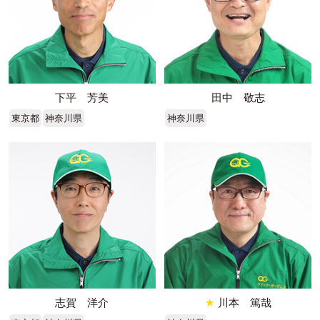
下平 芳美
田中 敬志
東京都
神奈川県
神奈川県
志賀 洋介
★
川本 篤哉