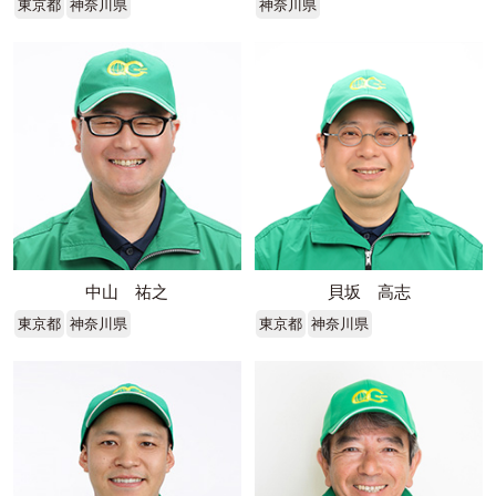
東京都
神奈川県
神奈川県
中山 祐之
貝坂 高志
東京都
神奈川県
東京都
神奈川県