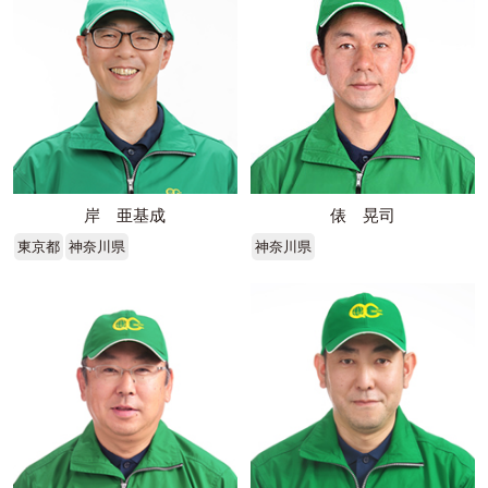
岸 亜基成
俵 晃司
東京都
神奈川県
神奈川県