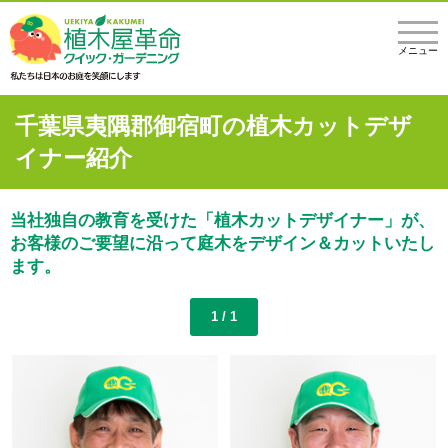
メニュー
千葉県夷隅郡御宿町の植木カットデザ
イナー紹介
当社独自の教育を受けた「植木カットデザイナー」が、
お客様のご要望に沿って庭木をデザイン＆カットいたし
ます。
1 / 1