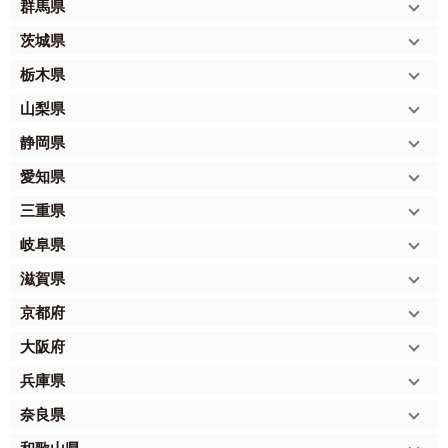
群馬県
茨城県
栃木県
山梨県
静岡県
愛知県
三重県
岐阜県
滋賀県
京都府
大阪府
兵庫県
奈良県