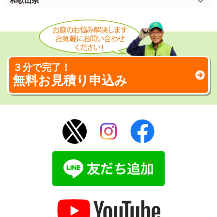
和歌山県
３分で完了！
無料お見積り申込み