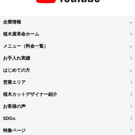
企業情報
植木屋革命ホーム
メニュー（料金一覧）
お手入れ実績
はじめての方
営業エリア
植木カットデザイナー紹介
お客様の声
SDGs
特集ページ