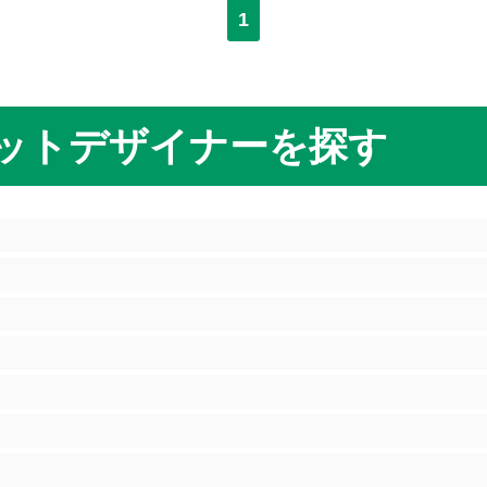
1
ットデザイナーを探す