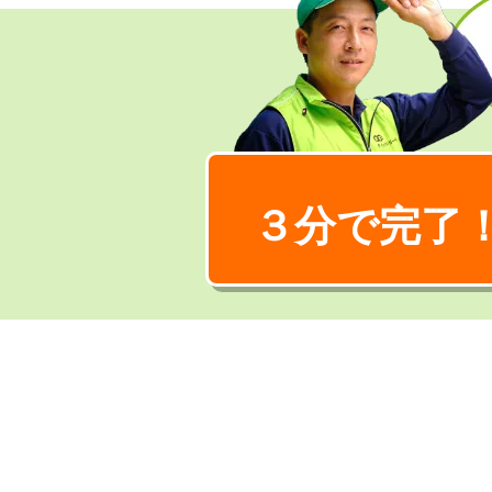
３分で完了