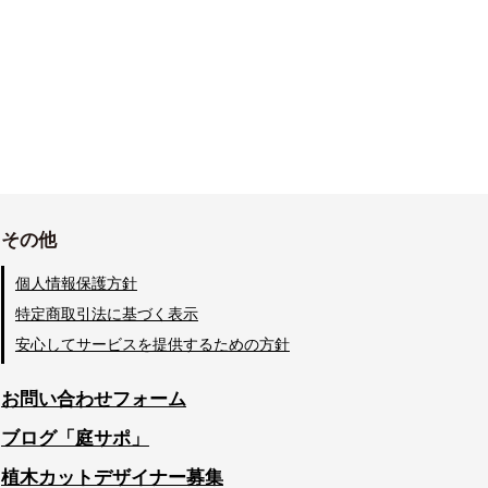
その他
個人情報保護方針
特定商取引法に基づく表示
安心してサービスを提供するための方針
お問い合わせフォーム
ブログ「庭サポ」
植木カットデザイナー募集