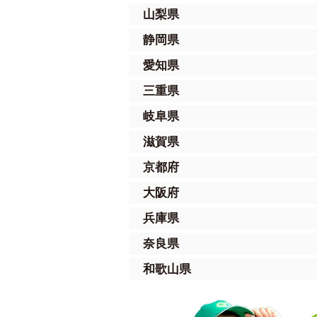
山梨県
静岡県
愛知県
三重県
岐阜県
滋賀県
京都府
大阪府
兵庫県
奈良県
和歌山県