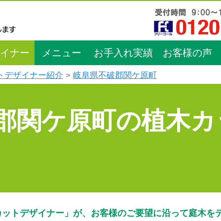
イナー
メニュー
お手入れ実績
お客様の声
トデザイナー紹介
岐阜県不破郡関ケ原町
郡関ケ原町の植木カ
カットデザイナー」が、お客様のご要望に沿って庭木を