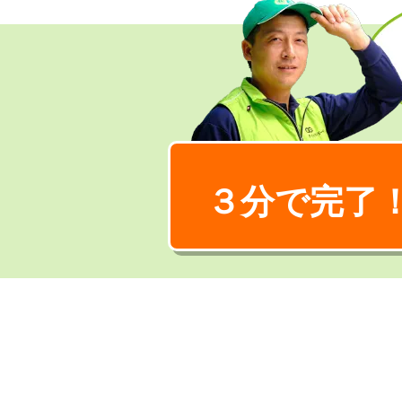
３分で完了