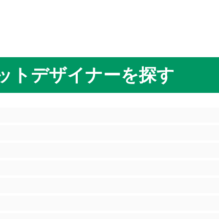
ットデザイナーを探す