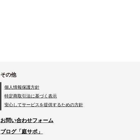
その他
個人情報保護方針
特定商取引法に基づく表示
安心してサービスを提供するための方針
お問い合わせフォーム
ブログ「庭サポ」