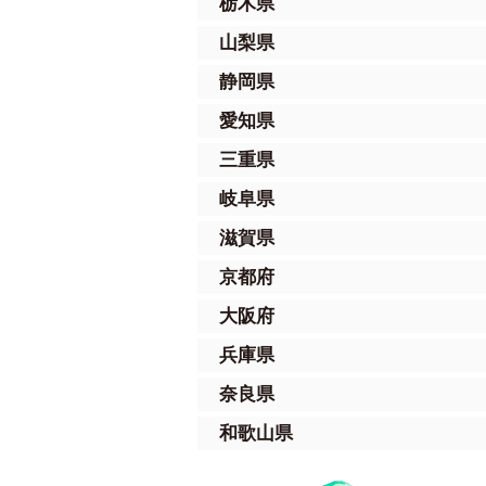
栃木県
山梨県
静岡県
愛知県
三重県
岐阜県
滋賀県
京都府
大阪府
兵庫県
奈良県
和歌山県