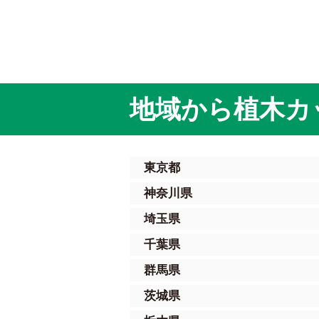
地域から植木カ
東京都
神奈川県
埼玉県
千葉県
群馬県
茨城県