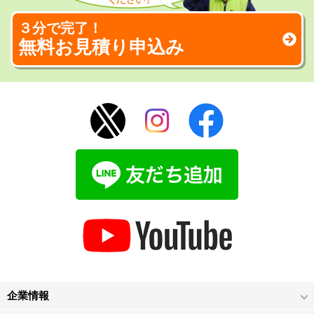
３分で完了！
無料お見積り申込み
企業情報