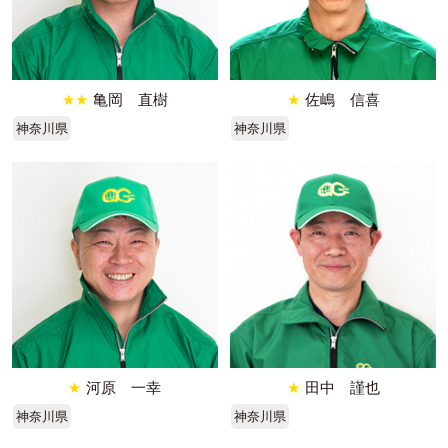
★★
亀岡 直樹
★
佐嶋 信喜
神奈川県
神奈川県
★
河原 一幸
★
田中 謹也
神奈川県
神奈川県