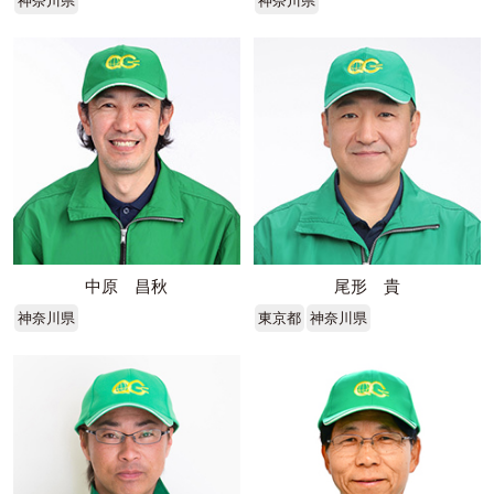
神奈川県
神奈川県
中原 昌秋
尾形 貴
神奈川県
東京都
神奈川県