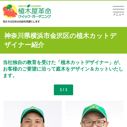
メニュー
神奈川県横浜市金沢区の植木カットデ
ザイナー紹介
当社独自の教育を受けた「植木カットデザイナー」が、
お客様のご要望に沿って庭木をデザイン＆カットいたし
ます。
1 / 1