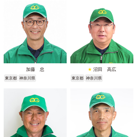
加藤 忠
★
沼田 高広
東京都
神奈川県
東京都
神奈川県