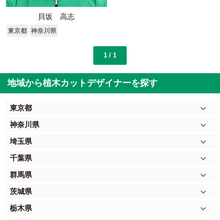
貝坂 高志
東京都
神奈川県
1 / 1
地域から植木カットデザイナーを探す
東京都
神奈川県
埼玉県
千葉県
群馬県
茨城県
栃木県