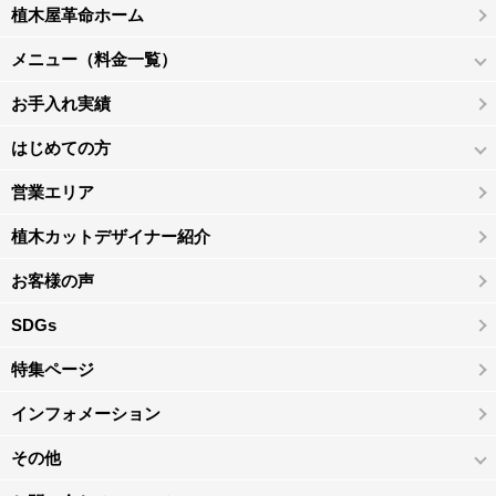
植木屋革命ホーム
メニュー（料金一覧）
お手入れ実績
はじめての方
営業エリア
植木カットデザイナー紹介
お客様の声
SDGs
特集ページ
インフォメーション
その他