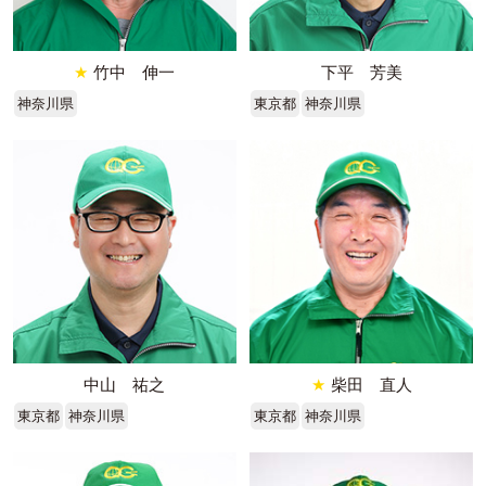
★
竹中 伸一
下平 芳美
神奈川県
東京都
神奈川県
中山 祐之
★
柴田 直人
東京都
神奈川県
東京都
神奈川県