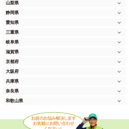
山梨県
静岡県
愛知県
三重県
岐阜県
滋賀県
京都府
大阪府
兵庫県
奈良県
和歌山県