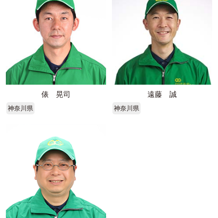
俵 晃司
遠藤 誠
神奈川県
神奈川県