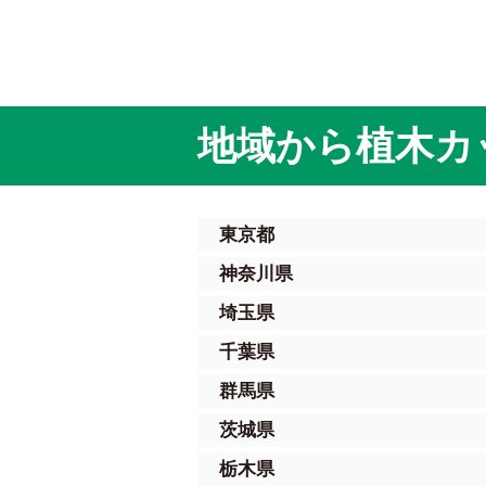
地域から植木カ
東京都
神奈川県
埼玉県
千葉県
群馬県
茨城県
栃木県