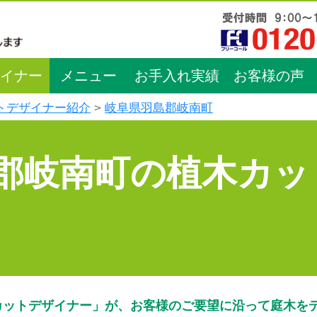
イナー
メニュー
お手入れ実績
お客様の声
トデザイナー紹介
岐阜県羽島郡岐南町
郡岐南町の植木カッ
カットデザイナー」が、お客様のご要望に沿って庭木を