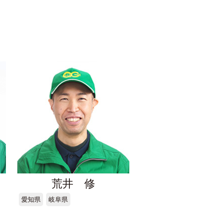
荒井 修
愛知県
岐阜県