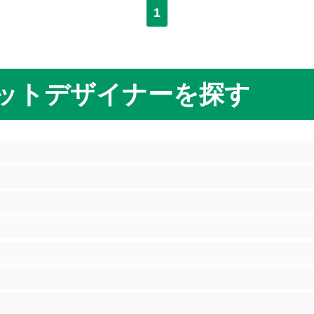
1
ットデザイナーを探す