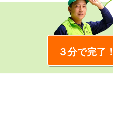
３分で完了