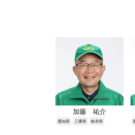
加藤 祐介
愛知県
三重県
岐阜県