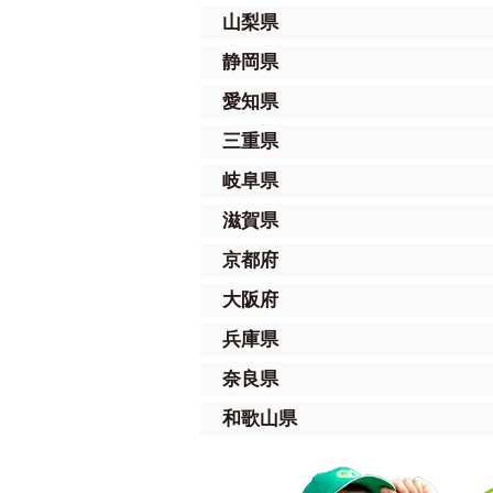
山梨県
静岡県
愛知県
三重県
岐阜県
滋賀県
京都府
大阪府
兵庫県
奈良県
和歌山県