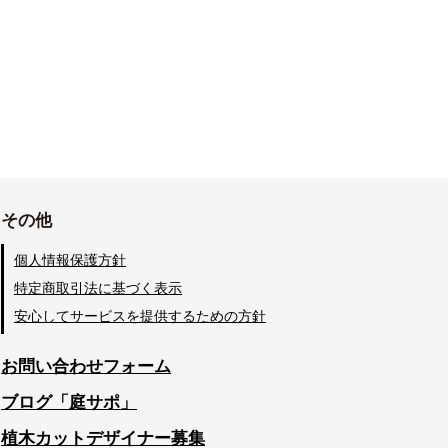
その他
個人情報保護方針
特定商取引法に基づく表示
安心してサービスを提供するための方針
お問い合わせフォーム
ブログ「庭サポ」
植木カットデザイナー募集