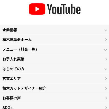
企業情報
植木屋革命ホーム
メニュー（料金一覧）
お手入れ実績
はじめての方
営業エリア
植木カットデザイナー紹介
お客様の声
SDGs