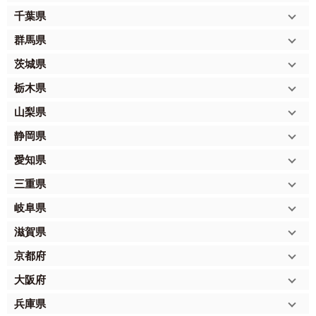
千葉県
群馬県
茨城県
栃木県
山梨県
静岡県
愛知県
三重県
岐阜県
滋賀県
京都府
大阪府
兵庫県