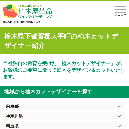
メニュー
栃木県下都賀郡大平町の植木カットデ
ザイナー紹介
当社独自の教育を受けた「植木カットデザイナー」が、
お客様のご要望に沿って庭木をデザイン＆カットいたし
ます。
地域から植木カットデザイナーを探す
東京都
神奈川県
埼玉県