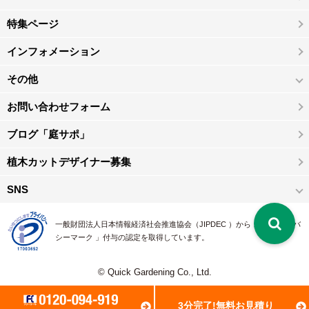
特集ページ
インフォメーション
その他
お問い合わせフォーム
ブログ「庭サポ」
植木カットデザイナー募集
SNS
一般財団法人日本情報経済社会推進協会（JIPDEC ）から 、「 プライバ
シーマーク 」付与の認定を取得しています。
© Quick Gardening Co., Ltd.
3分完了!無料お見積り