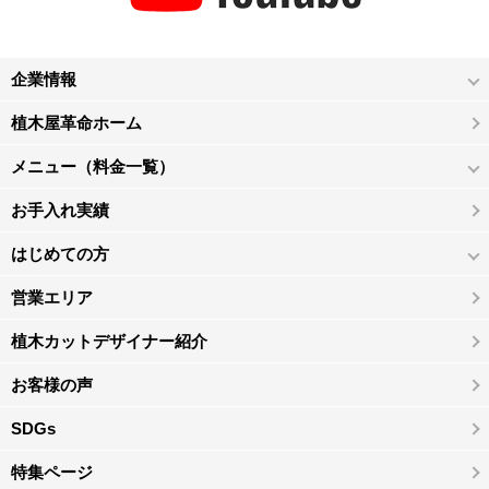
企業情報
植木屋革命ホーム
メニュー（料金一覧）
お手入れ実績
はじめての方
営業エリア
植木カットデザイナー紹介
お客様の声
SDGs
特集ページ