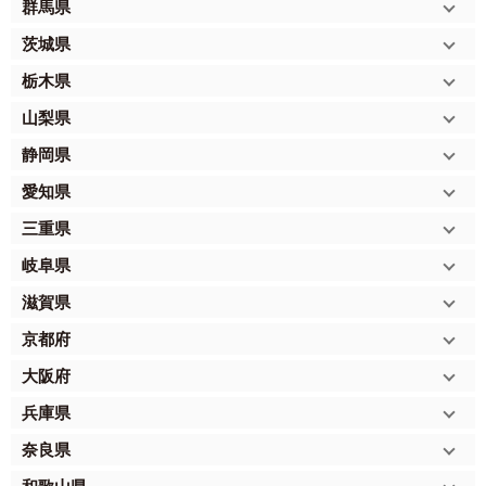
群馬県
茨城県
栃木県
山梨県
静岡県
愛知県
三重県
岐阜県
滋賀県
京都府
大阪府
兵庫県
奈良県