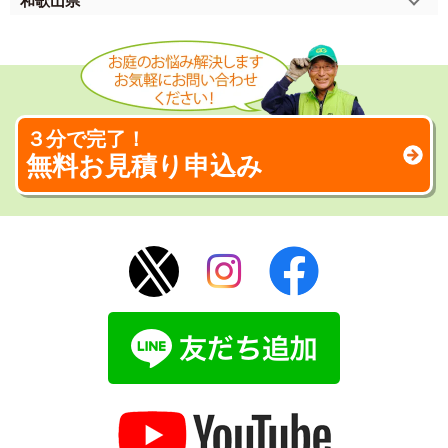
和歌山県
３分で完了！
無料お見積り申込み