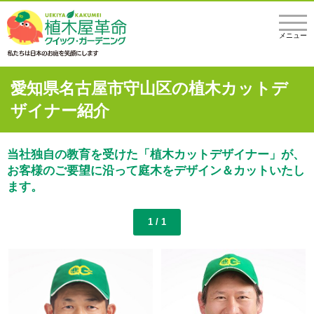
メニュー
愛知県名古屋市守山区の植木カットデ
ザイナー紹介
当社独自の教育を受けた「植木カットデザイナー」が、
お客様のご要望に沿って庭木をデザイン＆カットいたし
ます。
1 / 1