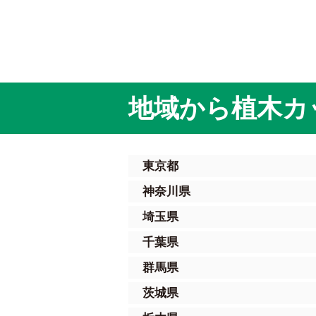
地域から植木カ
東京都
神奈川県
埼玉県
千葉県
群馬県
茨城県