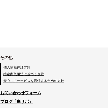
その他
個人情報保護方針
特定商取引法に基づく表示
安心してサービスを提供するための方針
お問い合わせフォーム
ブログ「庭サポ」