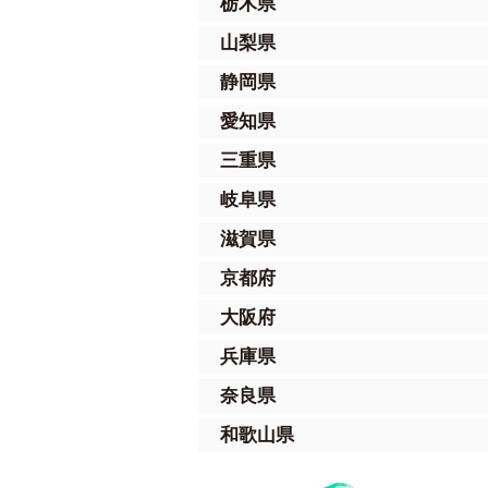
栃木県
山梨県
静岡県
愛知県
三重県
岐阜県
滋賀県
京都府
大阪府
兵庫県
奈良県
和歌山県