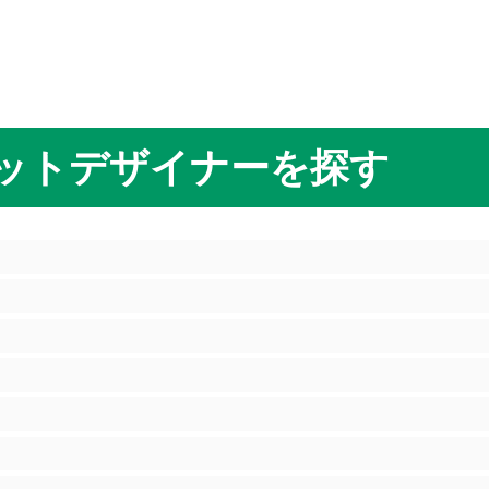
ットデザイナーを探す