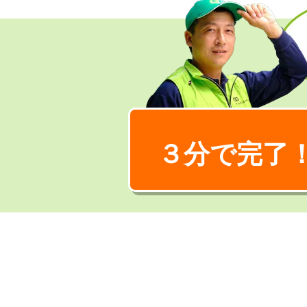
３分で完了