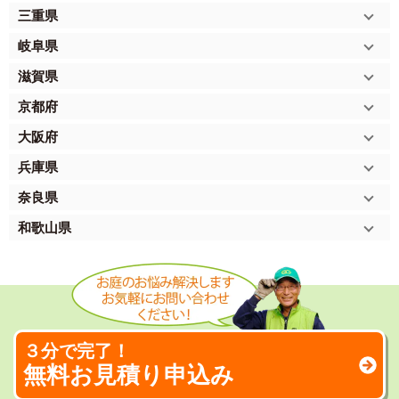
三重県
岐阜県
滋賀県
京都府
大阪府
兵庫県
奈良県
和歌山県
３分で完了！
無料お見積り申込み