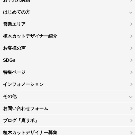
はじめての方
営業エリア
植木カットデザイナー紹介
お客様の声
SDGs
特集ページ
インフォメーション
その他
お問い合わせフォーム
ブログ「庭サポ」
植木カットデザイナー募集