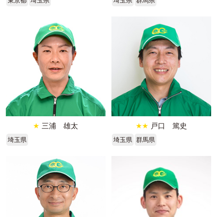
東京都
埼玉県
埼玉県
群馬県
★
三浦 雄太
★★
戸口 篤史
埼玉県
埼玉県
群馬県