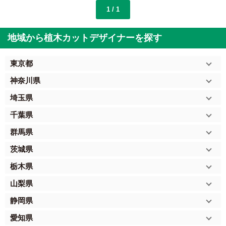
1 / 1
地域から植木カットデザイナーを探す
東京都
神奈川県
埼玉県
千葉県
群馬県
茨城県
栃木県
山梨県
静岡県
愛知県