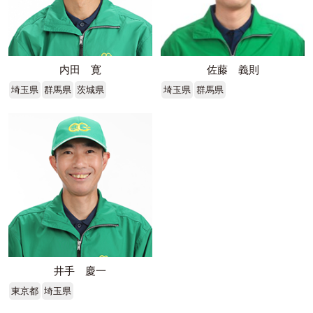
内田 寛
佐藤 義則
埼玉県
群馬県
茨城県
埼玉県
群馬県
井手 慶一
東京都
埼玉県