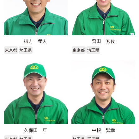
棟方 孝人
齊田 秀俊
東京都
埼玉県
東京都
埼玉県
久保田 亘
中根 繁幸