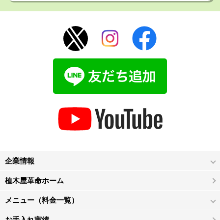
企業情報
植木屋革命ホーム
メニュー（料金一覧）
お手入れ実績