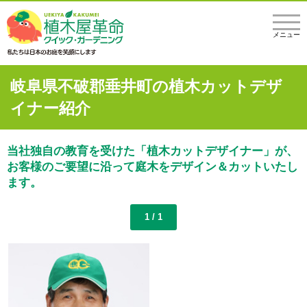
メニュー
岐阜県不破郡垂井町の植木カットデザ
イナー紹介
当社独自の教育を受けた「植木カットデザイナー」が、
お客様のご要望に沿って庭木をデザイン＆カットいたし
ます。
1 / 1