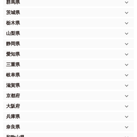
群馬県
茨城県
栃木県
山梨県
静岡県
愛知県
三重県
岐阜県
滋賀県
京都府
大阪府
兵庫県
奈良県