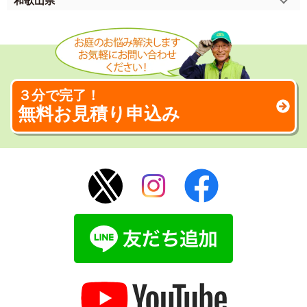
和歌山県
３分で完了！
無料お見積り申込み