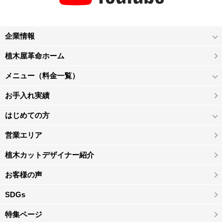
企業情報
植木屋革命ホーム
メニュー（料金一覧）
お手入れ実績
はじめての方
営業エリア
植木カットデザイナー紹介
お客様の声
SDGs
特集ページ