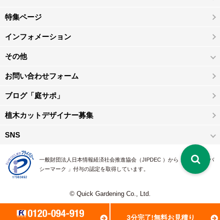
特集ページ
インフォメーション
その他
お問い合わせフォーム
ブログ「庭サポ」
植木カットデザイナー募集
SNS
一般財団法人日本情報経済社会推進協会（JIPDEC ）から 、「 プライバ
シーマーク 」付与の認定を取得しています。
© Quick Gardening Co., Ltd.
3分完了!無料お見積り