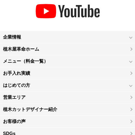
企業情報
植木屋革命ホーム
メニュー（料金一覧）
お手入れ実績
はじめての方
営業エリア
植木カットデザイナー紹介
お客様の声
SDGs