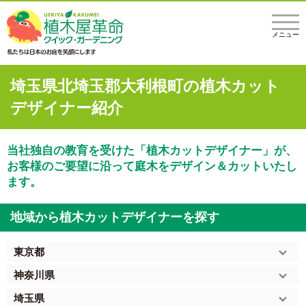
メニュー
埼玉県北埼玉郡大利根町の植木カット
デザイナー紹介
当社独自の教育を受けた「植木カットデザイナー」が、
お客様のご要望に沿って庭木をデザイン＆カットいたし
ます。
地域から植木カットデザイナーを探す
東京都
神奈川県
埼玉県