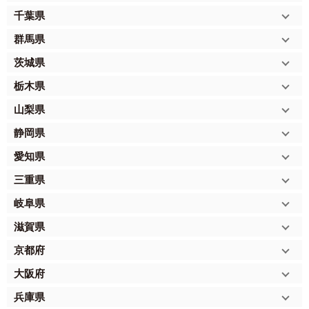
千葉県
群馬県
茨城県
栃木県
山梨県
静岡県
愛知県
三重県
岐阜県
滋賀県
京都府
大阪府
兵庫県