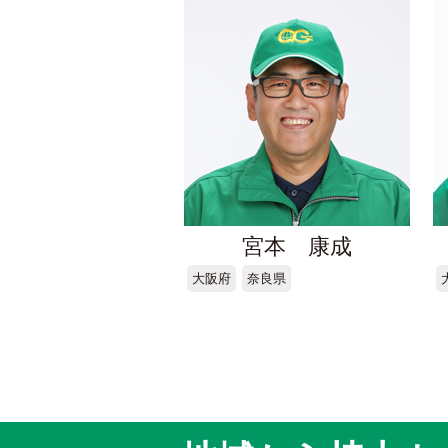
宮本 康成
大阪府
奈良県