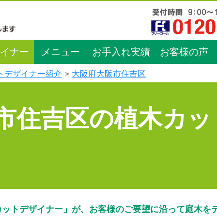
イナー
メニュー
お手入れ実績
お客様の声
トデザイナー紹介
大阪府大阪市住吉区
市住吉区の植木カッ
カットデザイナー」が、お客様のご要望に沿って庭木を