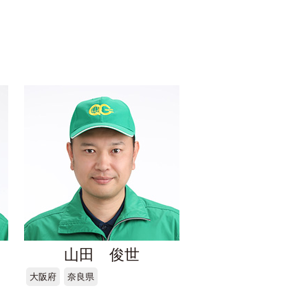
山田 俊世
大阪府
奈良県