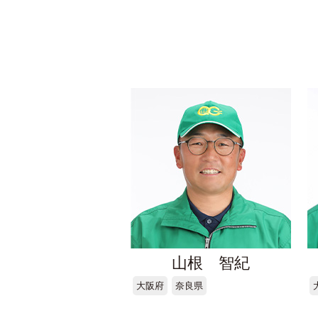
山根 智紀
大阪府
奈良県