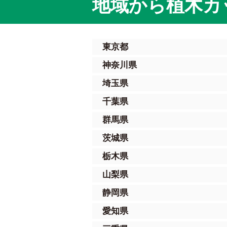
地域から植木カ
東京都
神奈川県
埼玉県
千葉県
群馬県
茨城県
栃木県
山梨県
静岡県
愛知県