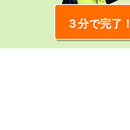
３分で完了