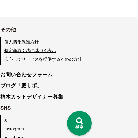
その他
個人情報保護方針
特定商取引法に基づく表示
安心してサービスを提供するための方針
お問い合わせフォーム
ブログ「庭サポ」
植木カットデザイナー募集
SNS
X
検索
Instagram
Facebook