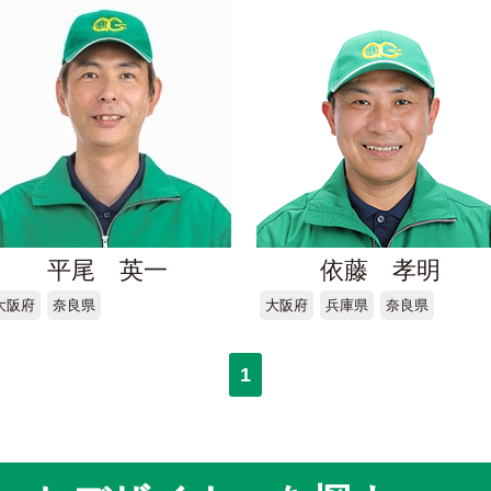
平尾 英一
依藤 孝明
大阪府
奈良県
大阪府
兵庫県
奈良県
1