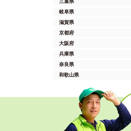
三重県
岐阜県
滋賀県
京都府
大阪府
兵庫県
奈良県
和歌山県