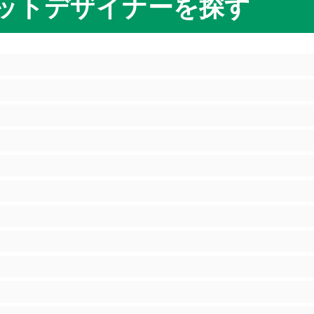
ットデザイナーを探す