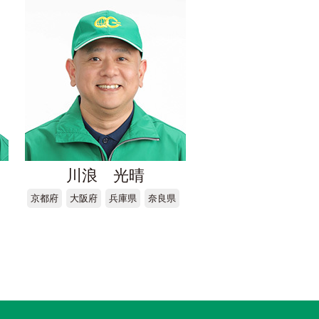
川浪 光晴
京都府
大阪府
兵庫県
奈良県