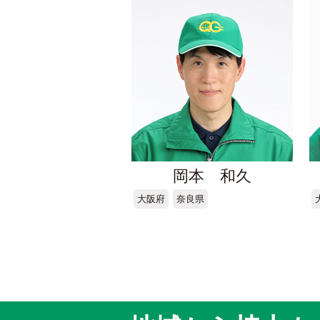
岡本 和久
大阪府
奈良県