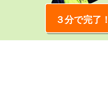
３分で完了