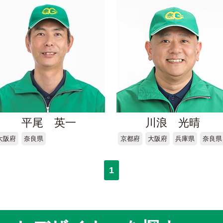
平尾 英一
川浪 光晴
大阪府
奈良県
京都府
大阪府
兵庫県
奈良県
1