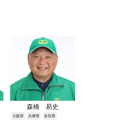
森橋 易史
大阪府
兵庫県
奈良県