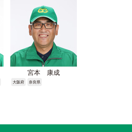
宮本 康成
大阪府
奈良県