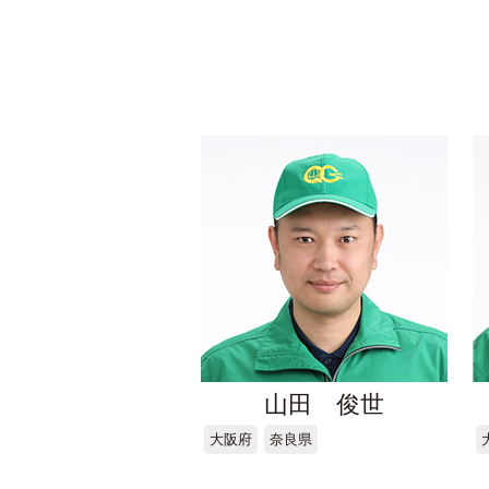
山田 俊世
大阪府
奈良県