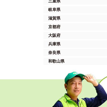
三重県
岐阜県
滋賀県
京都府
大阪府
兵庫県
奈良県
和歌山県