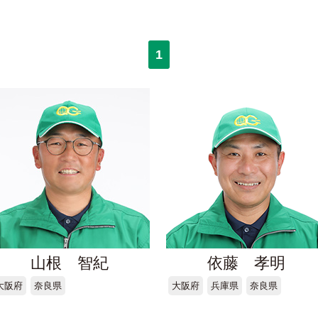
1
山根 智紀
依藤 孝明
大阪府
奈良県
大阪府
兵庫県
奈良県