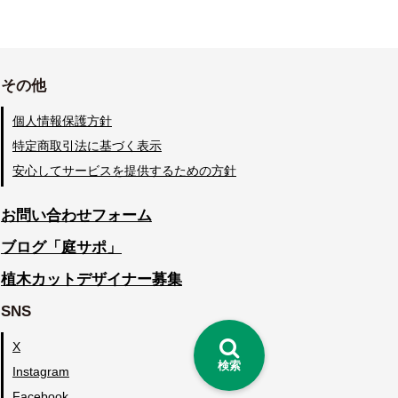
その他
個人情報保護方針
特定商取引法に基づく表示
安心してサービスを提供するための方針
お問い合わせフォーム
ブログ「庭サポ」
植木カットデザイナー募集
SNS
X
検索
Instagram
Facebook