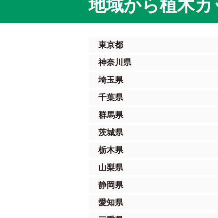
地域から植木カ
東京都
神奈川県
埼玉県
千葉県
群馬県
茨城県
栃木県
山梨県
静岡県
愛知県