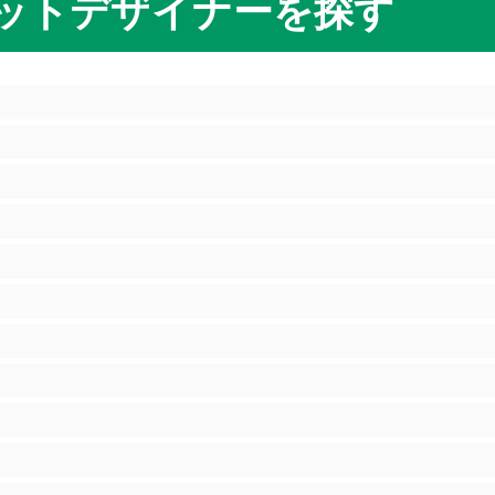
ットデザイナーを探す