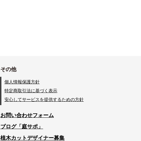
その他
個人情報保護方針
特定商取引法に基づく表示
安心してサービスを提供するための方針
お問い合わせフォーム
ブログ「庭サポ」
植木カットデザイナー募集