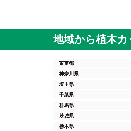
地域から植木カ
東京都
神奈川県
埼玉県
千葉県
群馬県
茨城県
栃木県