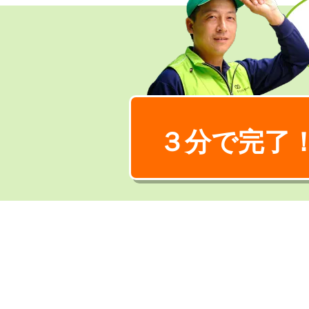
３分で完了