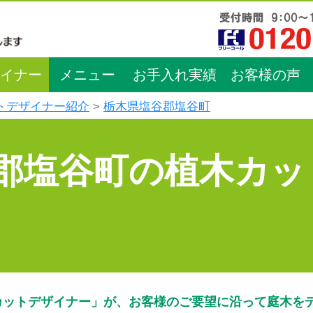
イナー
メニュー
お手入れ実績
お客様の声
トデザイナー紹介
栃木県塩谷郡塩谷町
郡塩谷町の植木カッ
カットデザイナー」が、お客様のご要望に沿って庭木を