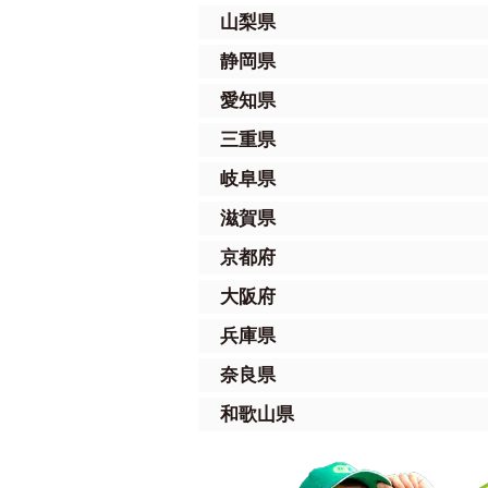
山梨県
静岡県
愛知県
三重県
岐阜県
滋賀県
京都府
大阪府
兵庫県
奈良県
和歌山県