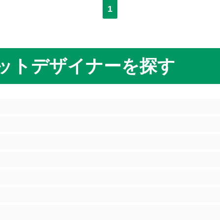
1
ットデザイナーを探す