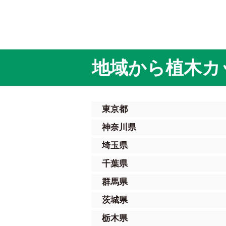
地域から植木カ
東京都
神奈川県
埼玉県
千葉県
群馬県
茨城県
栃木県