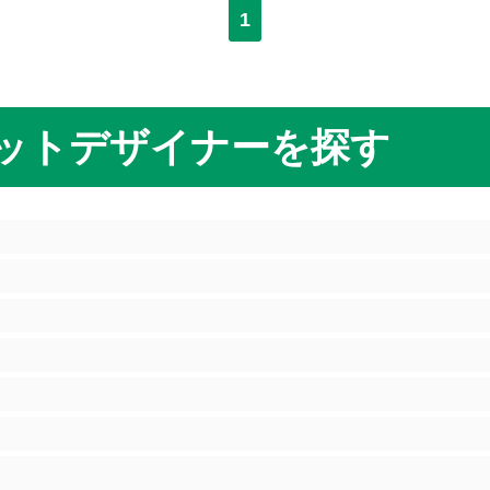
1
ットデザイナーを探す