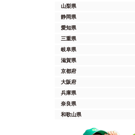
山梨県
静岡県
愛知県
三重県
岐阜県
滋賀県
京都府
大阪府
兵庫県
奈良県
和歌山県