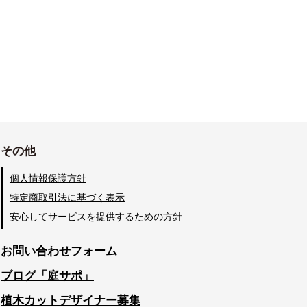
その他
個人情報保護方針
特定商取引法に基づく表示
安心してサービスを提供するための方針
お問い合わせフォーム
ブログ「庭サポ」
植木カットデザイナー募集