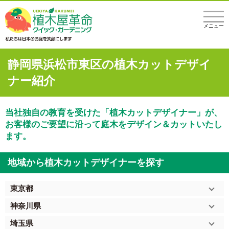
メニュー
静岡県浜松市東区の植木カットデザイ
ナー紹介
当社独自の教育を受けた「植木カットデザイナー」が、
お客様のご要望に沿って庭木をデザイン＆カットいたし
ます。
地域から植木カットデザイナーを探す
東京都
神奈川県
埼玉県