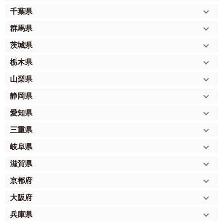
千葉県
群馬県
茨城県
栃木県
山梨県
静岡県
愛知県
三重県
岐阜県
滋賀県
京都府
大阪府
兵庫県