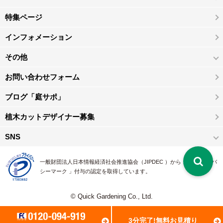
特集ページ
インフォメーション
その他
お問い合わせフォーム
ブログ「庭サポ」
植木カットデザイナー募集
SNS
一般財団法人日本情報経済社会推進協会（JIPDEC ）から 、「 プライバ
シーマーク 」付与の認定を取得しています。
© Quick Gardening Co., Ltd.
3分完了!無料お見積り