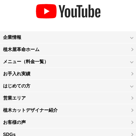
企業情報
植木屋革命ホーム
メニュー（料金一覧）
お手入れ実績
はじめての方
営業エリア
植木カットデザイナー紹介
お客様の声
SDGs