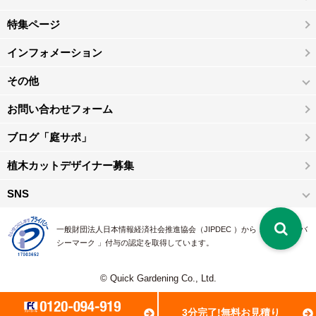
特集ページ
インフォメーション
その他
お問い合わせフォーム
ブログ「庭サポ」
植木カットデザイナー募集
SNS
一般財団法人日本情報経済社会推進協会（JIPDEC ）から 、「 プライバ
シーマーク 」付与の認定を取得しています。
© Quick Gardening Co., Ltd.
3分完了!無料お見積り