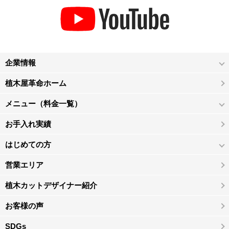
企業情報
植木屋革命ホーム
メニュー（料金一覧）
お手入れ実績
はじめての方
営業エリア
植木カットデザイナー紹介
お客様の声
SDGs