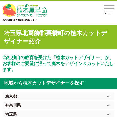
メニュー
埼玉県北葛飾郡栗橋町の植木カットデ
ザイナー紹介
当社独自の教育を受けた「植木カットデザイナー」が、
お客様のご要望に沿って庭木をデザイン＆カットいたし
ます。
地域から植木カットデザイナーを探す
東京都
神奈川県
埼玉県