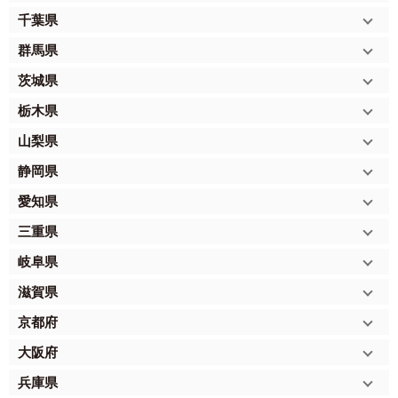
千葉県
群馬県
茨城県
栃木県
山梨県
静岡県
愛知県
三重県
岐阜県
滋賀県
京都府
大阪府
兵庫県