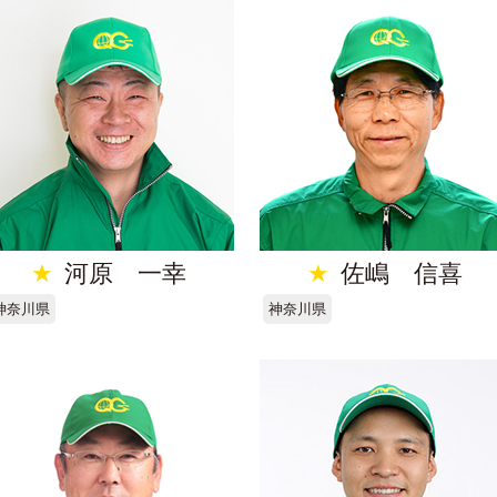
★
河原 一幸
★
佐嶋 信喜
神奈川県
神奈川県