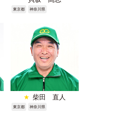
東京都
神奈川県
★
柴田 直人
東京都
神奈川県