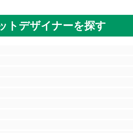
ットデザイナーを探す