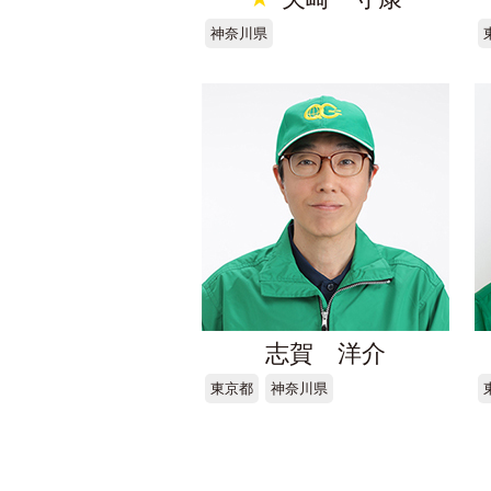
神奈川県
志賀 洋介
東京都
神奈川県