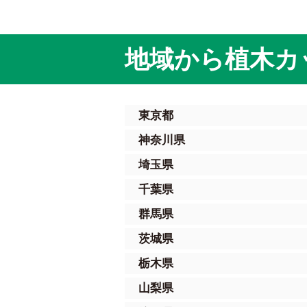
地域から植木カ
東京都
神奈川県
埼玉県
千葉県
群馬県
茨城県
栃木県
山梨県