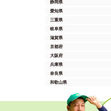
静岡県
愛知県
三重県
岐阜県
滋賀県
京都府
大阪府
兵庫県
奈良県
和歌山県