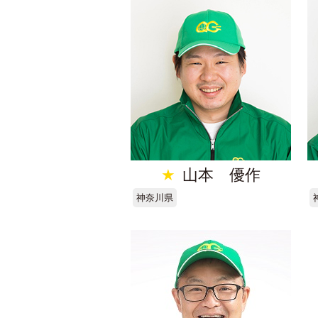
★
山本 優作
神奈川県