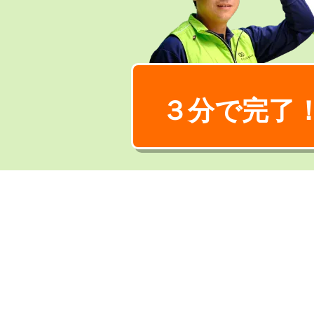
３分で完了