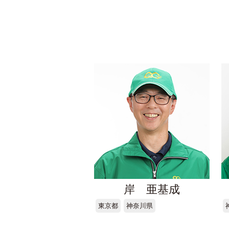
岸 亜基成
東京都
神奈川県