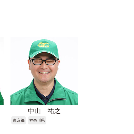
中山 祐之
東京都
神奈川県