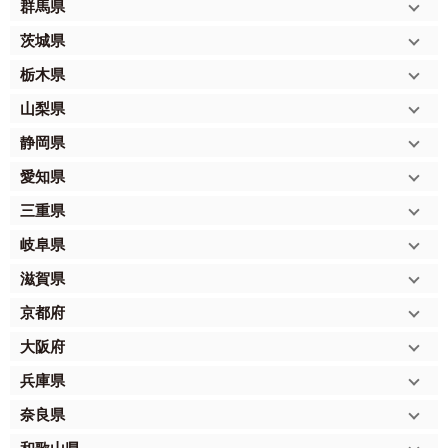
群馬県
茨城県
栃木県
山梨県
静岡県
愛知県
三重県
岐阜県
滋賀県
京都府
大阪府
兵庫県
奈良県