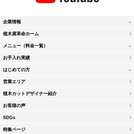
企業情報
植木屋革命ホーム
メニュー（料金一覧）
お手入れ実績
はじめての方
営業エリア
植木カットデザイナー紹介
お客様の声
SDGs
特集ページ