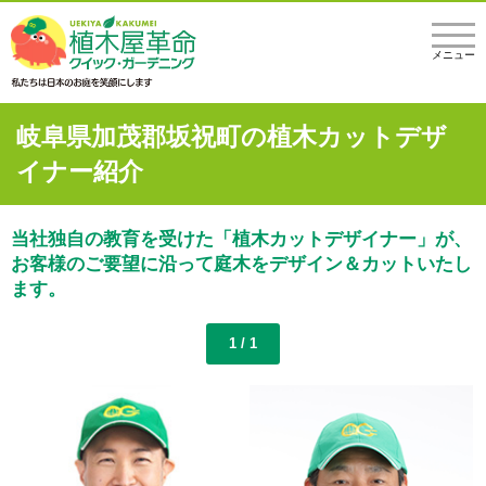
メニュー
岐阜県加茂郡坂祝町の植木カットデザ
イナー紹介
当社独自の教育を受けた「植木カットデザイナー」が、
お客様のご要望に沿って庭木をデザイン＆カットいたし
ます。
1 / 1