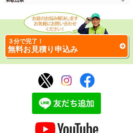
和歌山県
３分で完了！
無料お見積り申込み