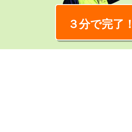
３分で完了