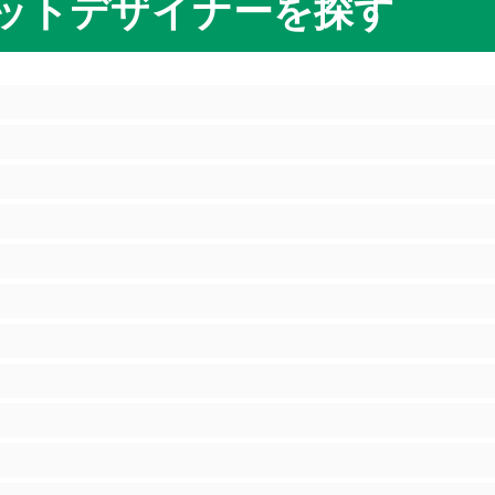
ットデザイナーを探す