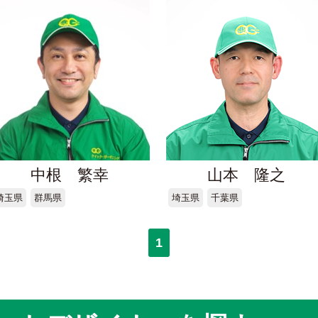
中根 繁幸
山本 隆之
埼玉県
群馬県
埼玉県
千葉県
1