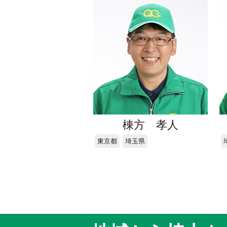
棟方 孝人
東京都
埼玉県