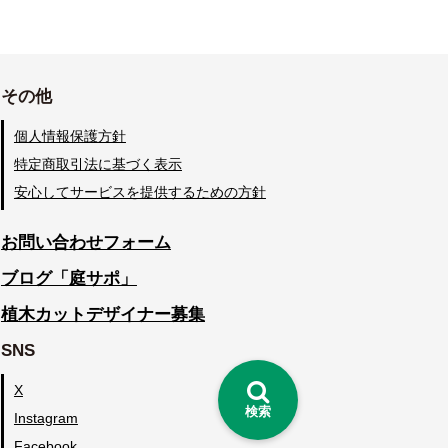
その他
個人情報保護方針
特定商取引法に基づく表示
安心してサービスを提供するための方針
お問い合わせフォーム
ブログ「庭サポ」
植木カットデザイナー募集
SNS
X
検索
Instagram
Facebook