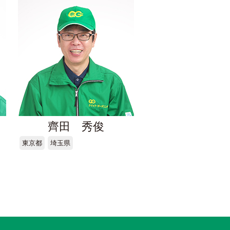
齊田 秀俊
東京都
埼玉県