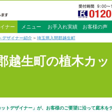
イナー
メニュー
お手入れ実績
お客様の声
トデザイナー紹介
埼玉県入間郡越生町
郡越生町の植木カッ
カットデザイナー」が、お客様のご要望に沿って庭木を