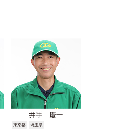
井手 慶一
東京都
埼玉県