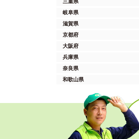
三重県
岐阜県
滋賀県
京都府
大阪府
兵庫県
奈良県
和歌山県