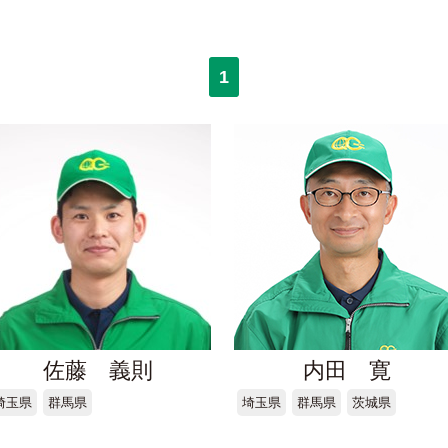
1
佐藤 義則
内田 寛
埼玉県
群馬県
埼玉県
群馬県
茨城県