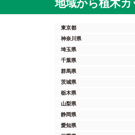
地域から植木カ
東京都
神奈川県
埼玉県
千葉県
群馬県
茨城県
栃木県
山梨県
静岡県
愛知県