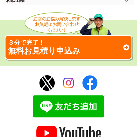
和歌山県
３分で完了！
無料お見積り申込み