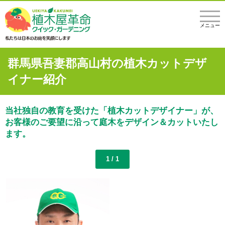
メニュー
群馬県吾妻郡高山村の植木カットデザ
イナー紹介
当社独自の教育を受けた「植木カットデザイナー」が、
お客様のご要望に沿って庭木をデザイン＆カットいたし
ます。
1 / 1