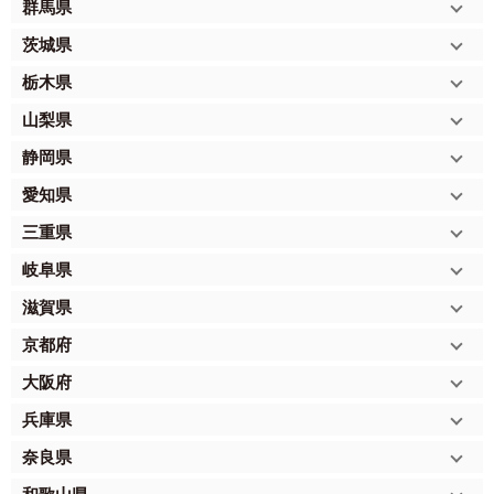
群馬県
茨城県
栃木県
山梨県
静岡県
愛知県
三重県
岐阜県
滋賀県
京都府
大阪府
兵庫県
奈良県