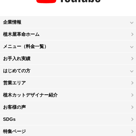
企業情報
植木屋革命ホーム
メニュー（料金一覧）
お手入れ実績
はじめての方
営業エリア
植木カットデザイナー紹介
お客様の声
SDGs
特集ページ