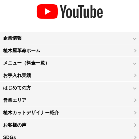
企業情報
植木屋革命ホーム
メニュー（料金一覧）
お手入れ実績
はじめての方
営業エリア
植木カットデザイナー紹介
お客様の声
SDGs