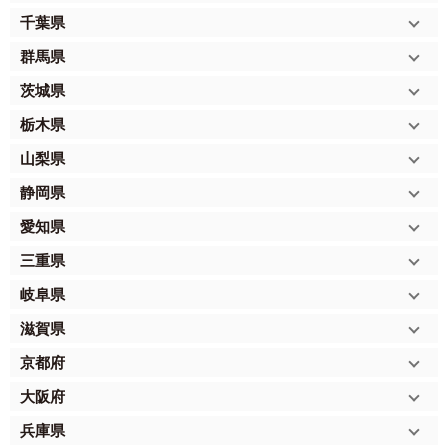
千葉県
群馬県
茨城県
栃木県
山梨県
静岡県
愛知県
三重県
岐阜県
滋賀県
京都府
大阪府
兵庫県