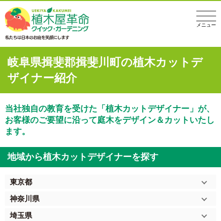
メニュー
岐阜県揖斐郡揖斐川町の植木カットデ
ザイナー紹介
当社独自の教育を受けた「植木カットデザイナー」が、
お客様のご要望に沿って庭木をデザイン＆カットいたし
ます。
地域から植木カットデザイナーを探す
東京都
神奈川県
埼玉県