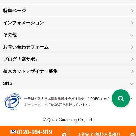
特集ページ
インフォメーション
その他
お問い合わせフォーム
ブログ「庭サポ」
植木カットデザイナー募集
SNS
一般財団法人日本情報経済社会推進協会（JIPDEC ）から 、「 プライバ
シーマーク 」付与の認定を取得しています。
© Quick Gardening Co., Ltd.
3分完了!無料お見積り