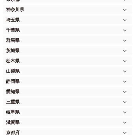
神奈川県
埼玉県
千葉県
群馬県
茨城県
栃木県
山梨県
静岡県
愛知県
三重県
岐阜県
滋賀県
京都府