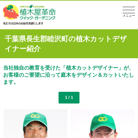
メニュー
千葉県長生郡睦沢町の植木カットデザ
イナー紹介
当社独自の教育を受けた「植木カットデザイナー」が、
お客様のご要望に沿って庭木をデザイン＆カットいたし
ます。
1 / 1