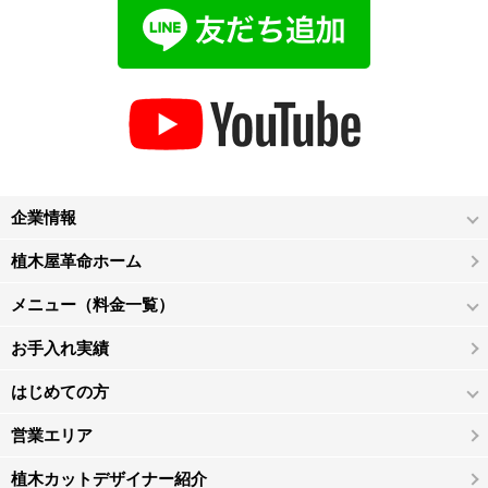
企業情報
植木屋革命ホーム
メニュー（料金一覧）
お手入れ実績
はじめての方
営業エリア
植木カットデザイナー紹介