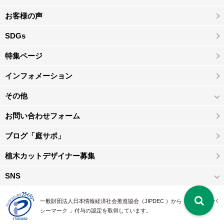
お客様の声
SDGs
特集ページ
インフォメーション
その他
お問い合わせフォーム
ブログ「庭サポ」
植木カットデザイナー募集
SNS
一般財団法人日本情報経済社会推進協会（JIPDEC ）から 、「 プライバ
シーマーク 」付与の認定を取得しています。