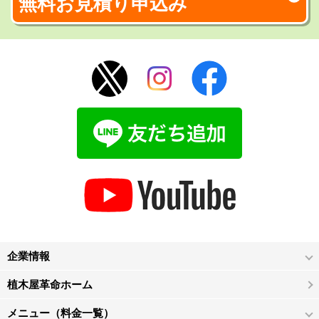
無料お見積り申込み
企業情報
植木屋革命ホーム
メニュー（料金一覧）