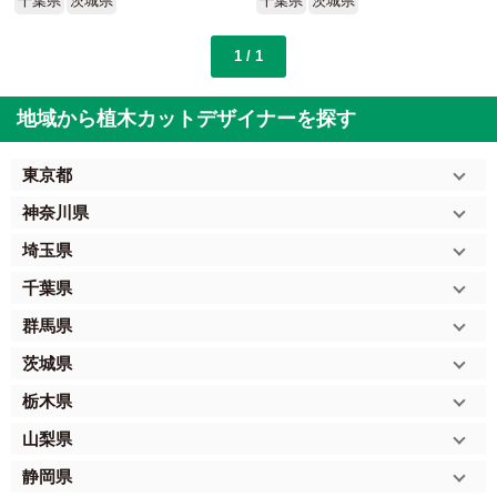
千葉県
茨城県
千葉県
茨城県
1 / 1
地域から植木カットデザイナーを探す
東京都
神奈川県
埼玉県
千葉県
群馬県
茨城県
栃木県
山梨県
静岡県