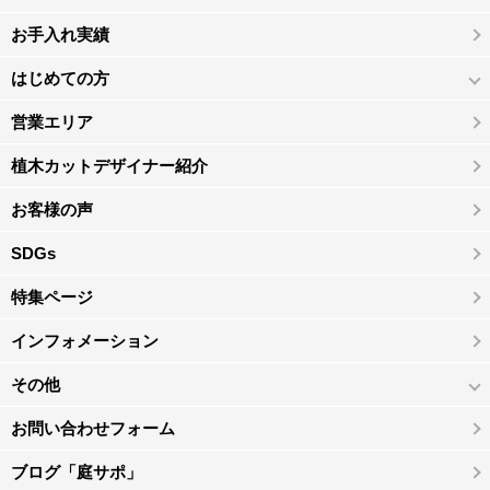
お手入れ実績
はじめての方
営業エリア
植木カットデザイナー紹介
お客様の声
SDGs
特集ページ
インフォメーション
その他
お問い合わせフォーム
ブログ「庭サポ」