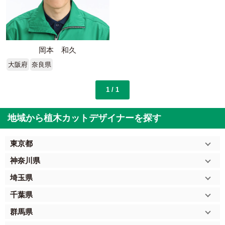
岡本 和久
大阪府
奈良県
1 / 1
地域から植木カットデザイナーを探す
東京都
神奈川県
埼玉県
千葉県
群馬県