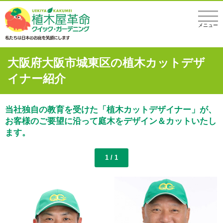
メニュー
大阪府大阪市城東区の植木カットデザ
イナー紹介
当社独自の教育を受けた「植木カットデザイナー」が、
お客様のご要望に沿って庭木をデザイン＆カットいたし
ます。
1 / 1