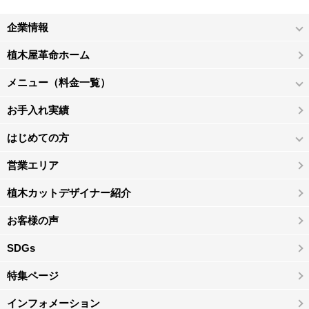
企業情報
植木屋革命ホーム
メニュー（料金一覧）
お手入れ実績
はじめての方
営業エリア
植木カットデザイナー紹介
お客様の声
SDGs
特集ページ
インフォメーション