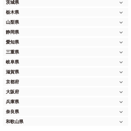
茨城県
栃木県
山梨県
静岡県
愛知県
三重県
岐阜県
滋賀県
京都府
大阪府
兵庫県
奈良県
和歌山県