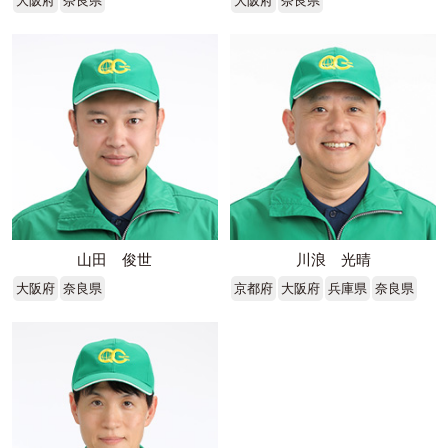
大阪府
奈良県
大阪府
奈良県
山田 俊世
川浪 光晴
大阪府
奈良県
京都府
大阪府
兵庫県
奈良県