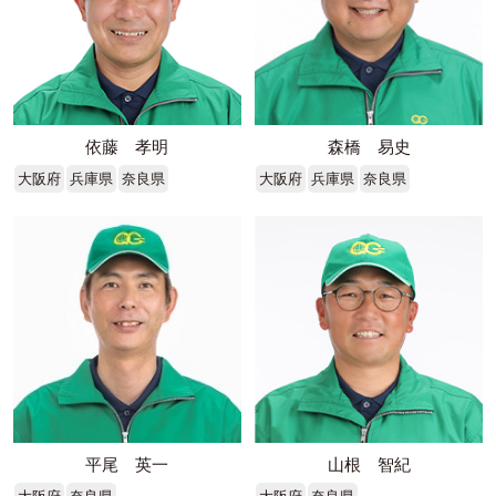
依藤 孝明
森橋 易史
大阪府
兵庫県
奈良県
大阪府
兵庫県
奈良県
平尾 英一
山根 智紀