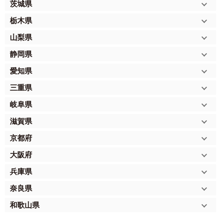
茨城県
栃木県
山梨県
静岡県
愛知県
三重県
岐阜県
滋賀県
京都府
大阪府
兵庫県
奈良県
和歌山県