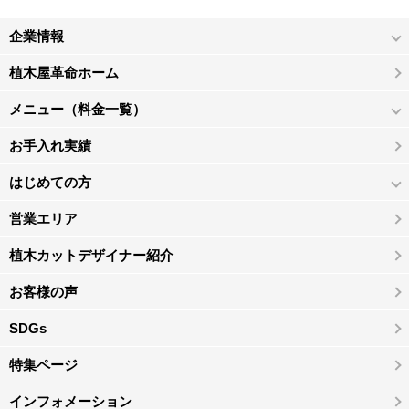
企業情報
植木屋革命ホーム
メニュー（料金一覧）
お手入れ実績
はじめての方
営業エリア
植木カットデザイナー紹介
お客様の声
SDGs
特集ページ
インフォメーション