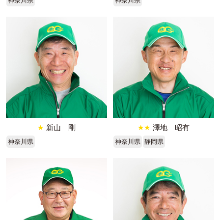
神奈川県
神奈川県
★
新山 剛
★★
澤地 昭有
神奈川県
神奈川県
静岡県