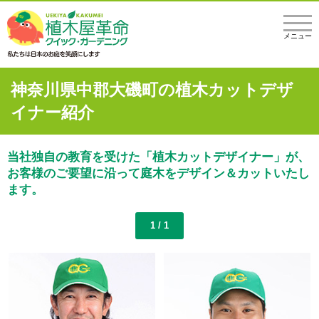
メニュー
神奈川県中郡大磯町の植木カットデザ
イナー紹介
当社独自の教育を受けた「植木カットデザイナー」が、
お客様のご要望に沿って庭木をデザイン＆カットいたし
ます。
1 / 1