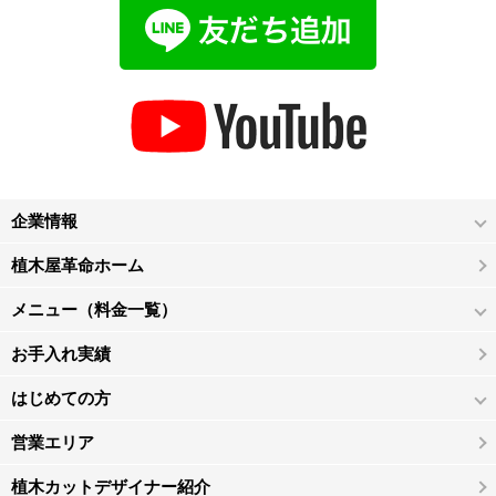
企業情報
植木屋革命ホーム
メニュー（料金一覧）
お手入れ実績
はじめての方
営業エリア
植木カットデザイナー紹介