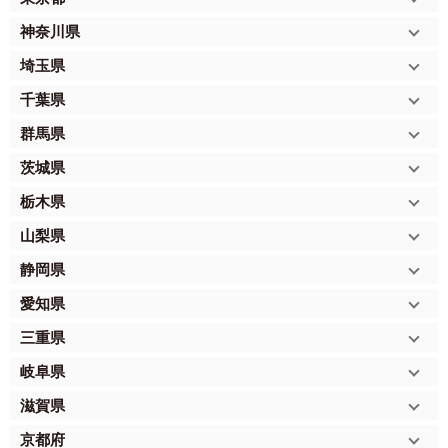
神奈川県
埼玉県
千葉県
群馬県
茨城県
栃木県
山梨県
静岡県
愛知県
三重県
岐阜県
滋賀県
京都府