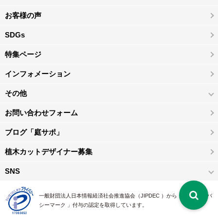
お客様の声
SDGs
特集ページ
インフォメーション
その他
お問い合わせフォーム
ブログ「庭サポ」
植木カットデザイナー募集
SNS
一般財団法人日本情報経済社会推進協会（JIPDEC ）から 、「 プライバ
シーマーク 」付与の認定を取得しています。