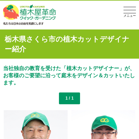
メニュー
栃木県さくら市の植木カットデザイナ
ー紹介
当社独自の教育を受けた「植木カットデザイナー」が、
お客様のご要望に沿って庭木をデザイン＆カットいたし
ます。
1 / 1