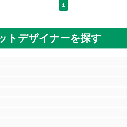
1
ットデザイナーを探す