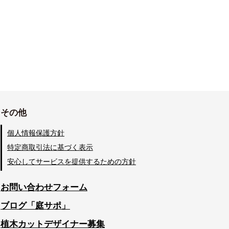
その他
個人情報保護方針
特定商取引法に基づく表示
安心してサービスを提供するための方針
お問い合わせフォーム
ブログ「庭サポ」
植木カットデザイナー募集