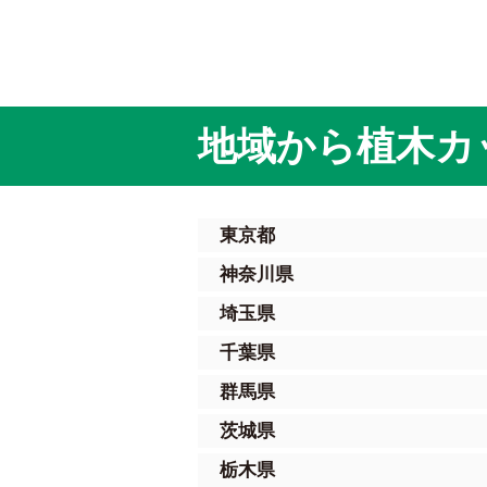
地域から植木カ
東京都
神奈川県
埼玉県
千葉県
群馬県
茨城県
栃木県