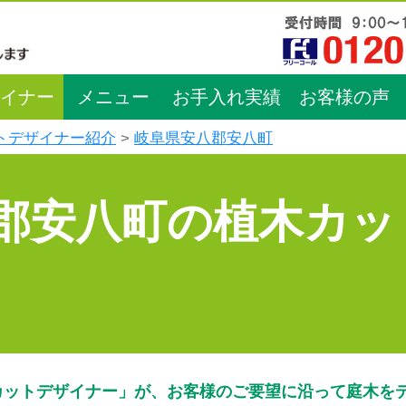
イナー
メニュー
お手入れ実績
お客様の声
トデザイナー紹介
岐阜県安八郡安八町
郡安八町の植木カッ
カットデザイナー」が、お客様のご要望に沿って庭木を