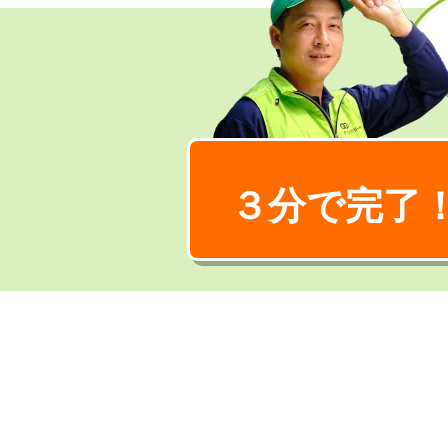
３分で完了