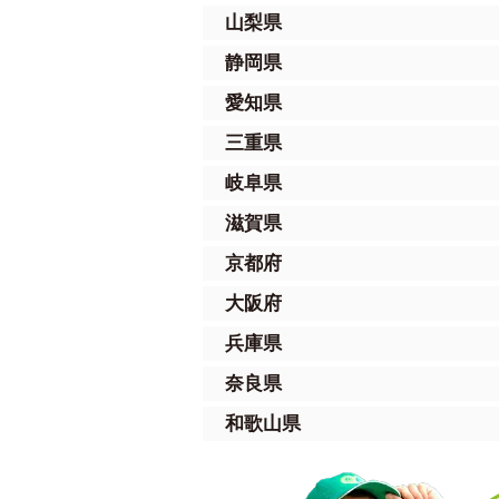
山梨県
静岡県
愛知県
三重県
岐阜県
滋賀県
京都府
大阪府
兵庫県
奈良県
和歌山県