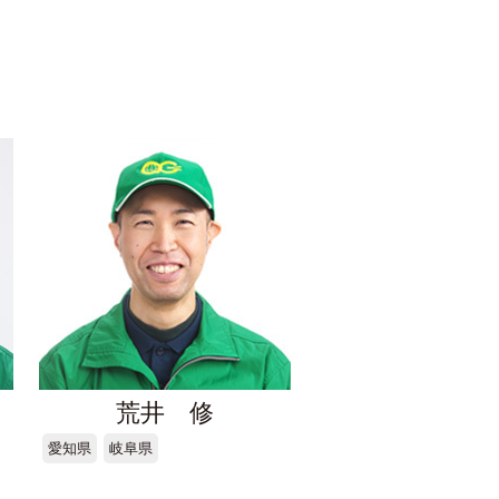
荒井 修
愛知県
岐阜県