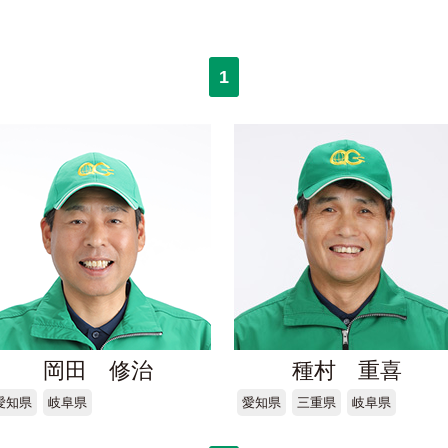
1
岡田 修治
種村 重喜
愛知県
岐阜県
愛知県
三重県
岐阜県