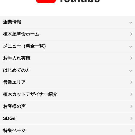
企業情報
植木屋革命ホーム
メニュー（料金一覧）
お手入れ実績
はじめての方
営業エリア
植木カットデザイナー紹介
お客様の声
SDGs
特集ページ