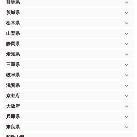
群馬県
茨城県
栃木県
山梨県
静岡県
愛知県
三重県
岐阜県
滋賀県
京都府
大阪府
兵庫県
奈良県