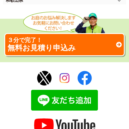
和歌山県
３分で完了！
無料お見積り申込み