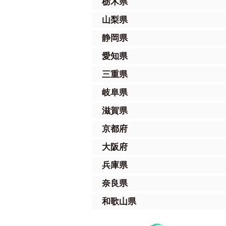
栃木県
山梨県
静岡県
愛知県
三重県
岐阜県
滋賀県
京都府
大阪府
兵庫県
奈良県
和歌山県