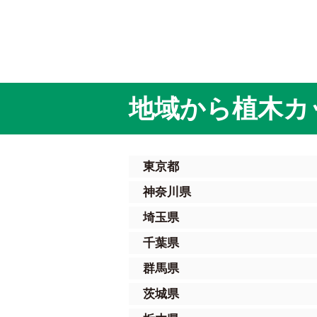
地域から植木カ
東京都
神奈川県
埼玉県
千葉県
群馬県
茨城県