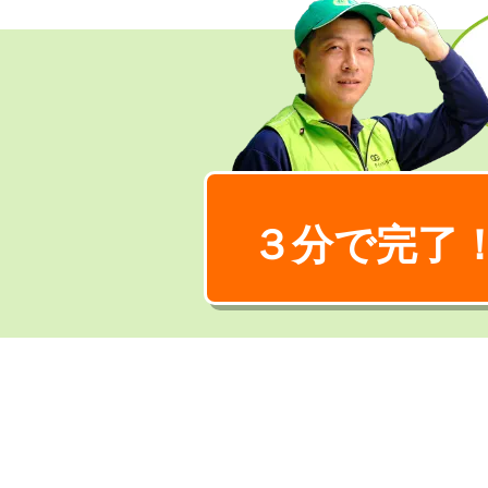
３分で完了