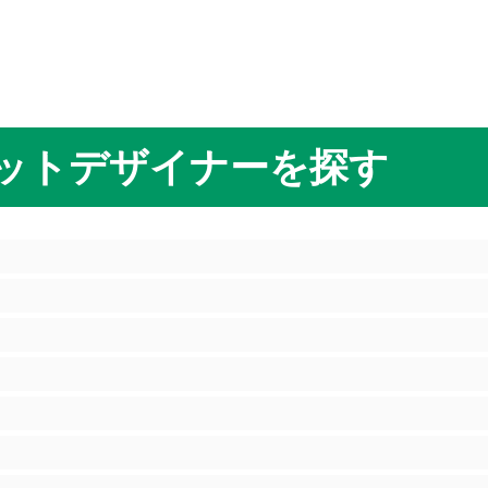
ットデザイナーを探す