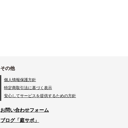
その他
個人情報保護方針
特定商取引法に基づく表示
安心してサービスを提供するための方針
お問い合わせフォーム
ブログ「庭サポ」