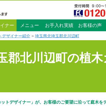
イナー
メニュー
お手入れ実績
お客様の声
トデザイナー紹介
埼玉県北埼玉郡北川辺町
玉郡北川辺町の植木
カットデザイナー」が、お客様のご要望に沿って庭木を