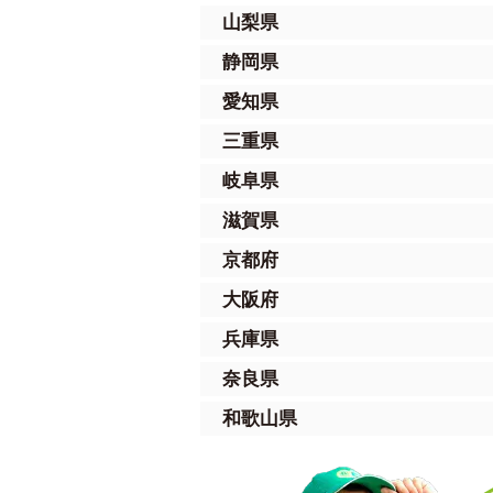
山梨県
静岡県
愛知県
三重県
岐阜県
滋賀県
京都府
大阪府
兵庫県
奈良県
和歌山県