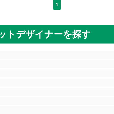
1
ットデザイナーを探す