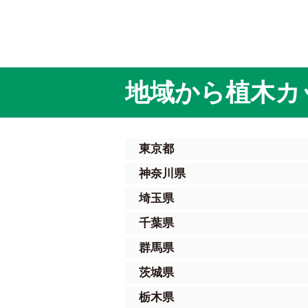
地域から植木カ
東京都
神奈川県
埼玉県
千葉県
群馬県
茨城県
栃木県