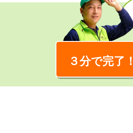
３分で完了