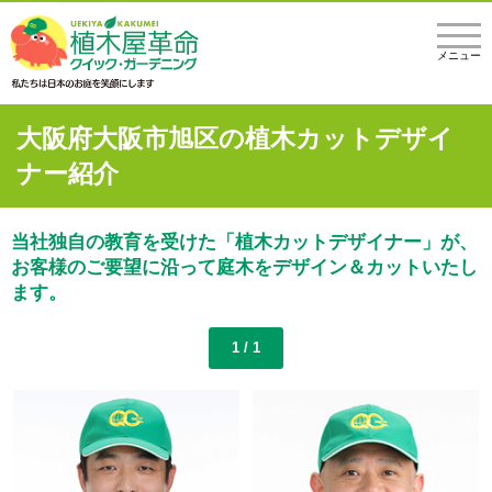
メニュー
大阪府大阪市旭区の植木カットデザイ
ナー紹介
当社独自の教育を受けた「植木カットデザイナー」が、
お客様のご要望に沿って庭木をデザイン＆カットいたし
ます。
1 / 1