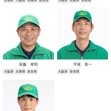
京都府
大阪府
兵庫県
奈良県
大阪府
兵庫県
奈良県
依藤 孝明
平尾 英一
大阪府
兵庫県
奈良県
大阪府
奈良県