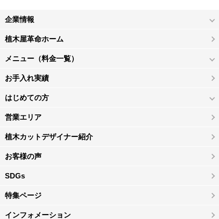
企業情報
植木屋革命ホーム
メニュー（料金一覧）
お手入れ実績
はじめての方
営業エリア
植木カットデザイナー紹介
お客様の声
SDGs
特集ページ
インフォメーション