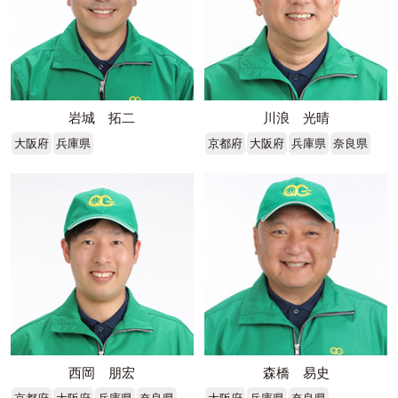
岩城 拓二
川浪 光晴
大阪府
兵庫県
京都府
大阪府
兵庫県
奈良県
西岡 朋宏
森橋 易史