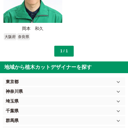
岡本 和久
大阪府
奈良県
1 / 1
地域から植木カットデザイナーを探す
東京都
神奈川県
埼玉県
千葉県
群馬県