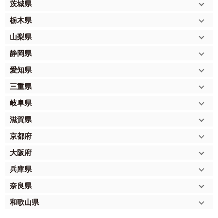
茨城県
栃木県
山梨県
静岡県
愛知県
三重県
岐阜県
滋賀県
京都府
大阪府
兵庫県
奈良県
和歌山県