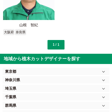
山根 智紀
大阪府
奈良県
1 / 1
地域から植木カットデザイナーを探す
東京都
神奈川県
埼玉県
千葉県
群馬県