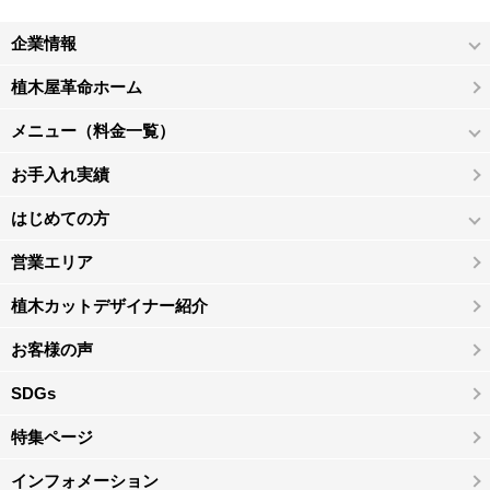
企業情報
植木屋革命ホーム
メニュー（料金一覧）
お手入れ実績
はじめての方
営業エリア
植木カットデザイナー紹介
お客様の声
SDGs
特集ページ
インフォメーション