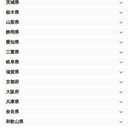
茨城県
栃木県
山梨県
静岡県
愛知県
三重県
岐阜県
滋賀県
京都府
大阪府
兵庫県
奈良県
和歌山県