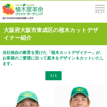
メニュー
大阪府大阪市東成区の植木カットデザ
イナー紹介
当社独自の教育を受けた「植木カットデザイナー」が、
お客様のご要望に沿って庭木をデザイン＆カットいたし
ます。
1 / 1