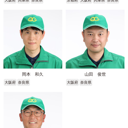
大阪府
兵庫県
奈良県
京都府
大阪府
兵庫県
奈良県
岡本 和久
山田 俊世
大阪府
奈良県
大阪府
奈良県